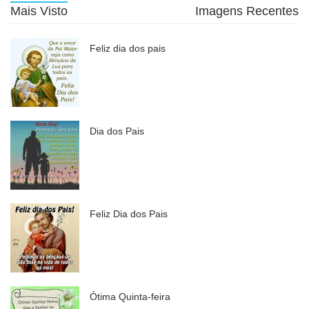
Mais Visto
Imagens Recentes
Feliz dia dos pais
Dia dos Pais
Feliz Dia dos Pais
Ótima Quinta-feira