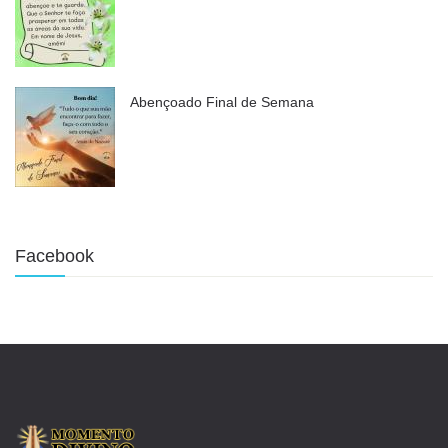
Abençoado Final de Semana
Facebook