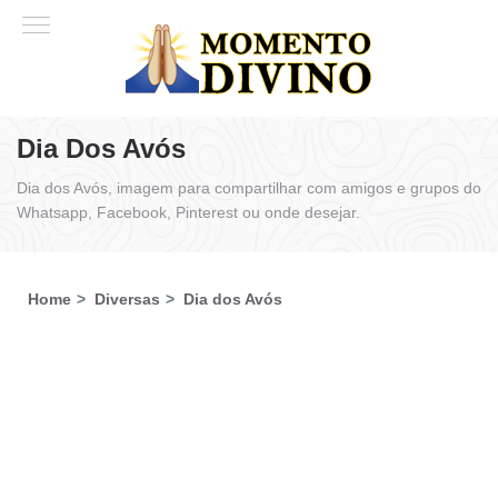
Dia Dos Avós
Dia dos Avós, imagem para compartilhar com amigos e grupos do
Whatsapp, Facebook, Pinterest ou onde desejar.
Home
Diversas
Dia dos Avós