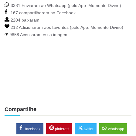
3381 Enviaram ao Whatsapp (pelo App:
Momento Divino
)
167 compartilharam no Facebook
2204 baixaram
212 Adicionaram aos favoritos (pelo App:
Momento Divino
)
9858 Acessaram essa imagem
Compartilhe
facebook
pinterest
twitter
whatsapp