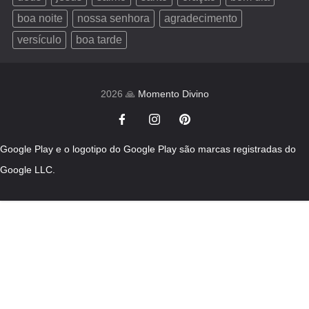
boa noite
nossa senhora
agradecimento
versículo
boa tarde
2026 🙏
Momento Divino
Google Play e o logotipo do Google Play são marcas registradas do
Google LLC.