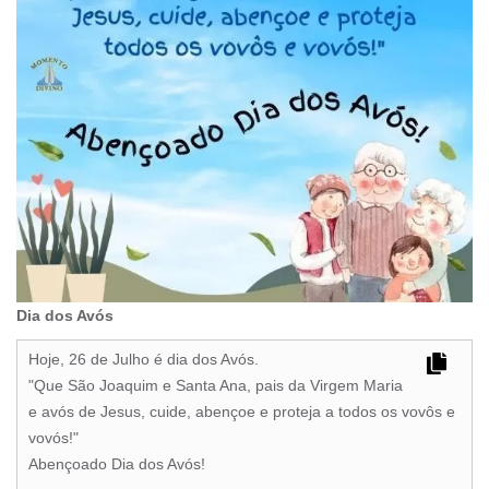
Dia dos Avós
Hoje, 26 de Julho é dia dos Avós.
"Que São Joaquim e Santa Ana, pais da Virgem Maria
e avós de Jesus, cuide, abençoe e proteja a todos os vovôs e
vovós!"
Abençoado Dia dos Avós!