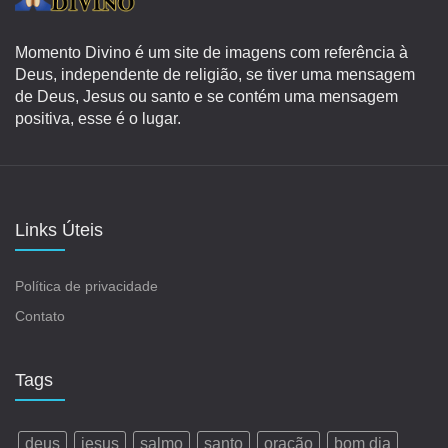
Momento Divino é um site de imagens com referência à
Deus, independente de religião, se tiver uma mensagem
de Deus, Jesus ou santo e se contém uma mensagem
positiva, esse é o lugar.
Links Úteis
Política de privacidade
Contato
Tags
deus
jesus
salmo
santo
oração
bom dia