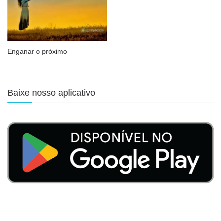
Enganar o próximo
Baixe nosso aplicativo