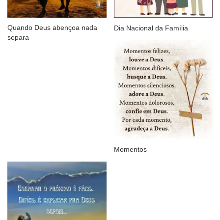
Quando Deus abençoa nada
Dia Nacional da Família
separa
Momentos