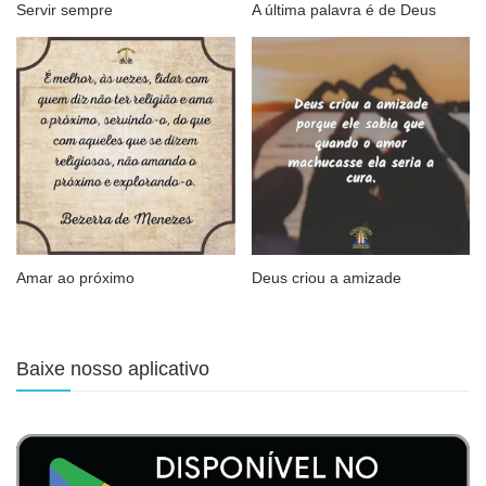
Servir sempre
A última palavra é de Deus
Amar ao próximo
Deus criou a amizade
Baixe nosso aplicativo