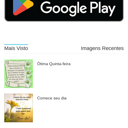
Mais Visto
Imagens Recentes
Ótima Quinta-feira
Comece seu dia