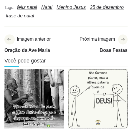
feliz natal
Natal
Menino Jesus
25 de dezembro
Tags:
frase de natal
Imagem anterior
Próxima imagem
Oração da Ave Maria
Boas Festas
Você pode gostar