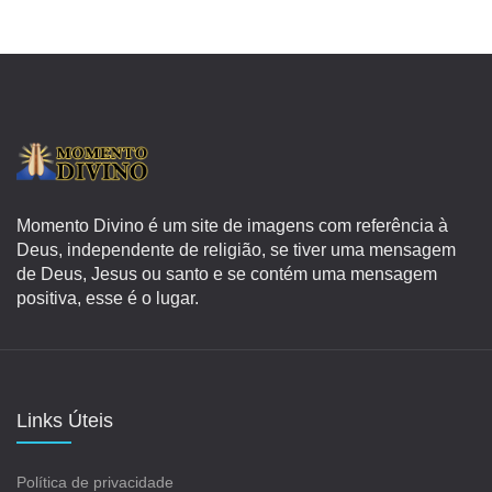
Momento Divino é um site de imagens com referência à
Deus, independente de religião, se tiver uma mensagem
de Deus, Jesus ou santo e se contém uma mensagem
positiva, esse é o lugar.
Links Úteis
Política de privacidade