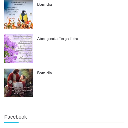
Bom dia
Abençoada Terça-feira
Bom dia
Facebook