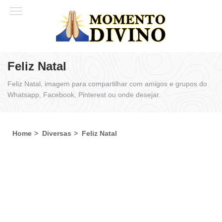
Feliz Natal
Feliz Natal, imagem para compartilhar com amigos e grupos do
Whatsapp, Facebook, Pinterest ou onde desejar.
Home
Diversas
Feliz Natal