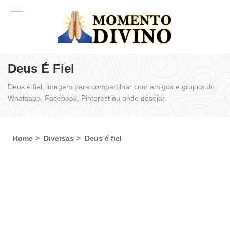
Deus É Fiel
Deus é fiel, imagem para compartilhar com amigos e grupos do
Whatsapp, Facebook, Pinterest ou onde desejar.
Home
Diversas
Deus é fiel