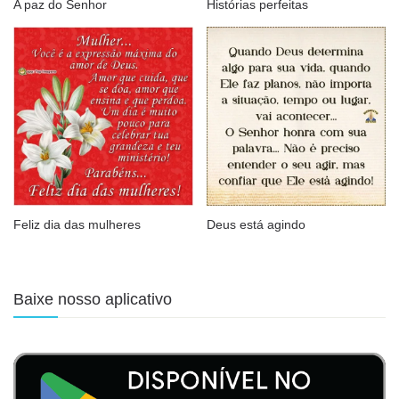
A paz do Senhor
Histórias perfeitas
Feliz dia das mulheres
Deus está agindo
Baixe nosso aplicativo