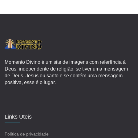
Momento Divino é um site de imagens com referência à
Deus, independente de religião, se tiver uma mensagem
de Deus, Jesus ou santo e se contém uma mensagem
positiva, esse é o lugar.
Links Úteis
Política de privacidade