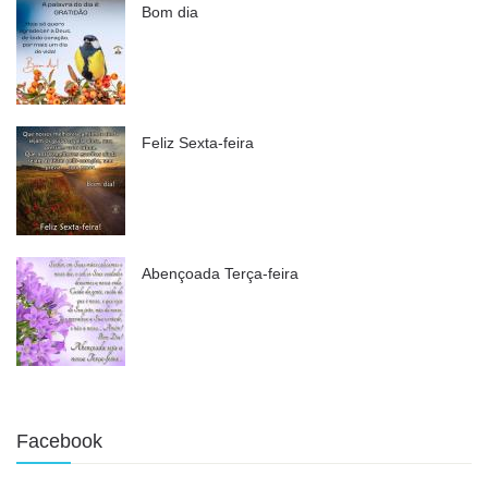
Bom dia
Feliz Sexta-feira
Abençoada Terça-feira
Facebook