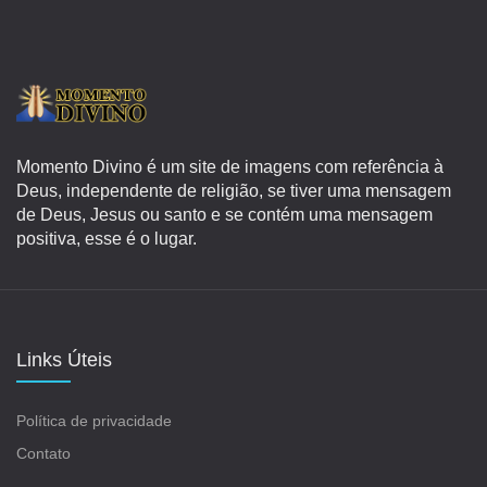
Momento Divino é um site de imagens com referência à
Deus, independente de religião, se tiver uma mensagem
de Deus, Jesus ou santo e se contém uma mensagem
positiva, esse é o lugar.
Links Úteis
Política de privacidade
Contato