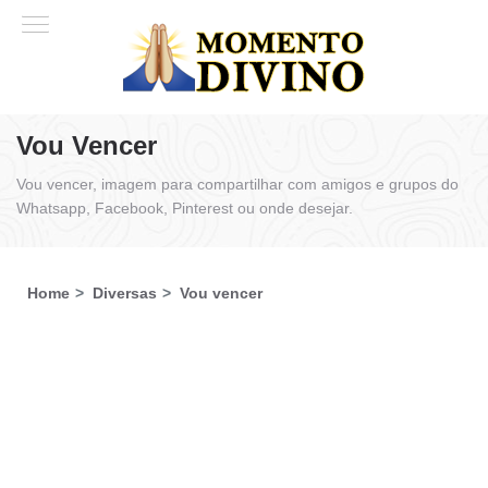
Vou Vencer
Vou vencer, imagem para compartilhar com amigos e grupos do
Whatsapp, Facebook, Pinterest ou onde desejar.
Home
Diversas
Vou vencer