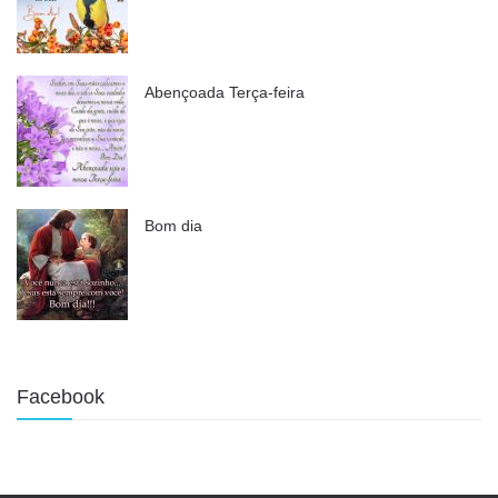
Abençoada Terça-feira
Bom dia
Facebook