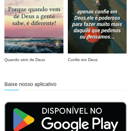
Quando vem de Deus
Confie em Deus
Baixe nosso aplicativo