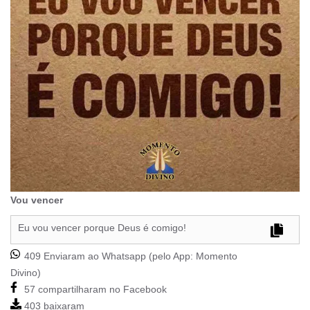
Vou vencer
Eu vou vencer porque Deus é comigo!
409 Enviaram ao Whatsapp (pelo App:
Momento
Divino
)
57 compartilharam no Facebook
403 baixaram