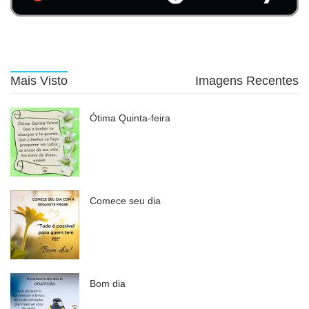
Mais Visto
Imagens Recentes
Ótima Quinta-feira
Comece seu dia
Bom dia