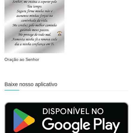
Oração ao Senhor
Baixe nosso aplicativo