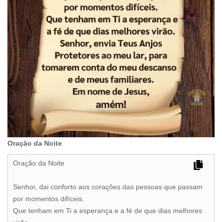
Oração da Noite
Oração da Noite
Senhor, dai conforto aos corações das pessoas que passam
por momentos difíceis.
Que tenham em Ti a esperança e a fé de que dias melhores