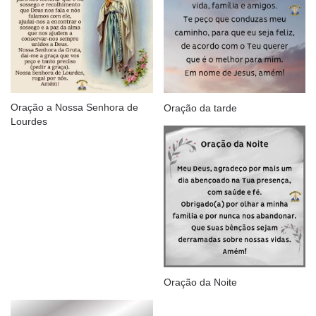
Oração a Nossa Senhora de
Oração da tarde
Lourdes
Oração da Noite