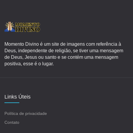
Momento Divino é um site de imagens com referência à
Deus, independente de religião, se tiver uma mensagem
de Deus, Jesus ou santo e se contém uma mensagem
positiva, esse é o lugar.
Links Úteis
Política de privacidade
Contato