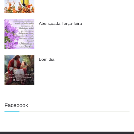
Abençoada Terça-feira
Bom dia
Facebook