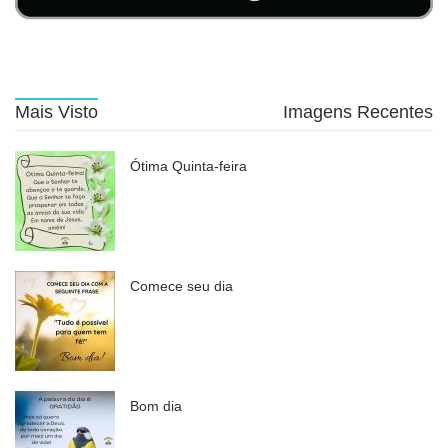
Mais Visto
Imagens Recentes
Ótima Quinta-feira
Comece seu dia
Bom dia