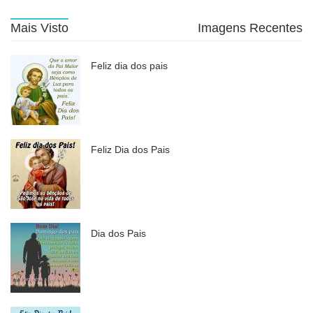
Mais Visto
Imagens Recentes
Feliz dia dos pais
Feliz Dia dos Pais
Dia dos Pais