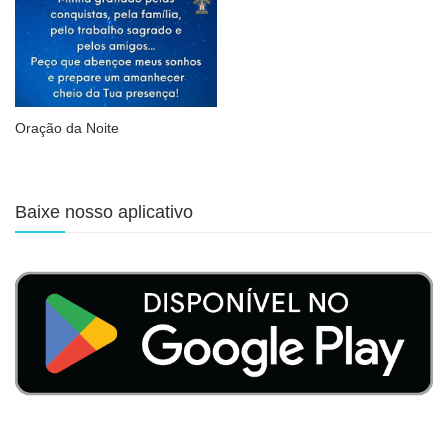
Oração da Noite
Baixe nosso aplicativo