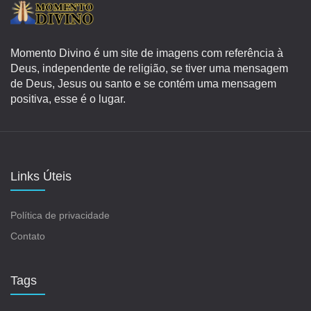
Momento Divino é um site de imagens com referência à
Deus, independente de religião, se tiver uma mensagem
de Deus, Jesus ou santo e se contém uma mensagem
positiva, esse é o lugar.
Links Úteis
Política de privacidade
Contato
Tags