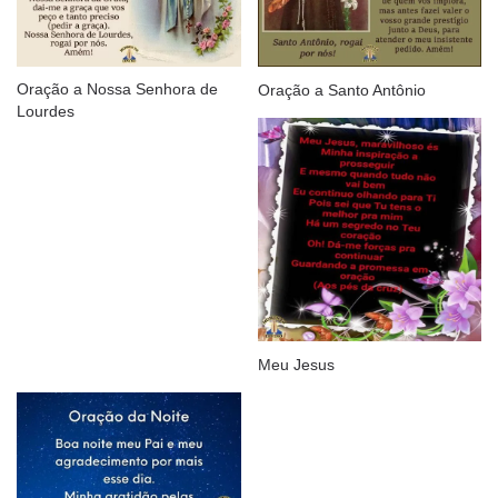
Oração a Nossa Senhora de
Oração a Santo Antônio
Lourdes
Meu Jesus