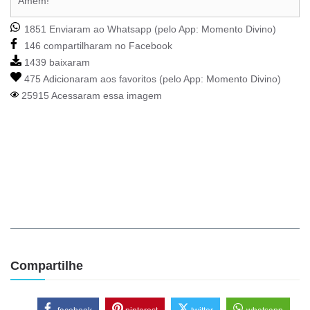
Amém!
1851 Enviaram ao Whatsapp (pelo App:
Momento Divino
)
146 compartilharam no Facebook
1439 baixaram
475 Adicionaram aos favoritos (pelo App:
Momento Divino
)
25915 Acessaram essa imagem
Compartilhe