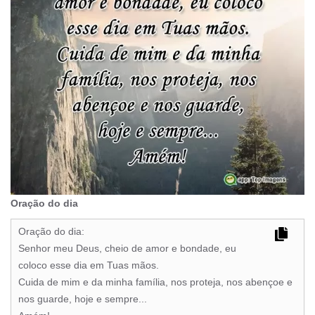
Oração do dia
Oração do dia:
Senhor meu Deus, cheio de amor e bondade, eu
coloco esse dia em Tuas mãos.
Cuida de mim e da minha família, nos proteja, nos abençoe e
nos guarde, hoje e sempre...