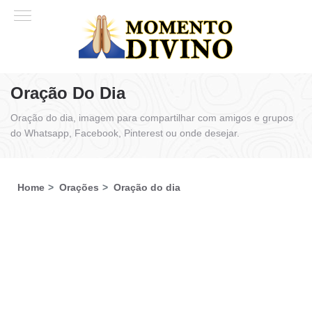
Oração Do Dia
Oração do dia, imagem para compartilhar com amigos e grupos
do Whatsapp, Facebook, Pinterest ou onde desejar.
Home
Orações
Oração do dia