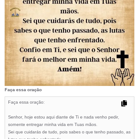
Faça essa oração
Faça essa oração:
Senhor, hoje estou aqui diante de Ti e nada venho pedir,
somente entregar minha vida em Tuas mãos.
Sei que cuidarás de tudo, pois sabes o que tenho passado, as