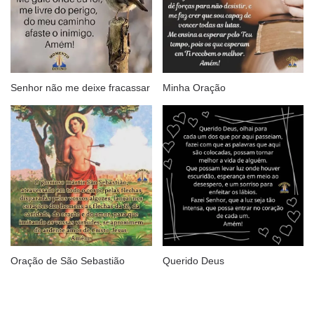
Senhor não me deixe fracassar
Minha Oração
Oração de São Sebastião
Querido Deus