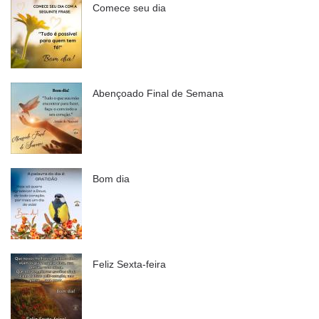
Comece seu dia
Abençoado Final de Semana
Bom dia
Feliz Sexta-feira