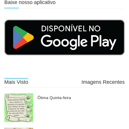
Baixe nosso aplicativo
Mais Visto
Imagens Recentes
Ótima Quinta-feira