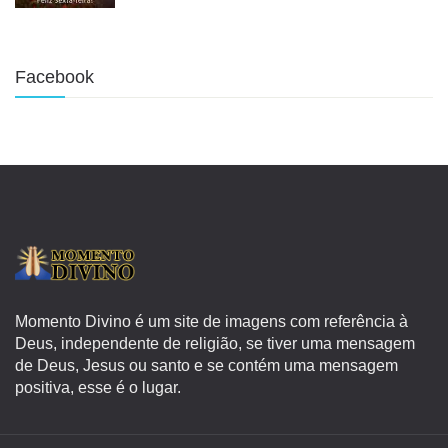
Facebook
Momento Divino é um site de imagens com referência à
Deus, independente de religião, se tiver uma mensagem
de Deus, Jesus ou santo e se contém uma mensagem
positiva, esse é o lugar.