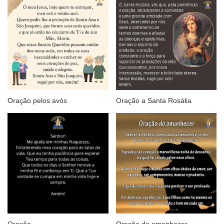
Oração pelos avós
Oração a Santa Rosália