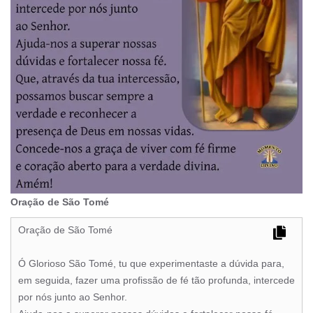
Oração de São Tomé
Oração de São Tomé
Ó Glorioso São Tomé, tu que experimentaste a dúvida para,
em seguida, fazer uma profissão de fé tão profunda, intercede
por nós junto ao Senhor.