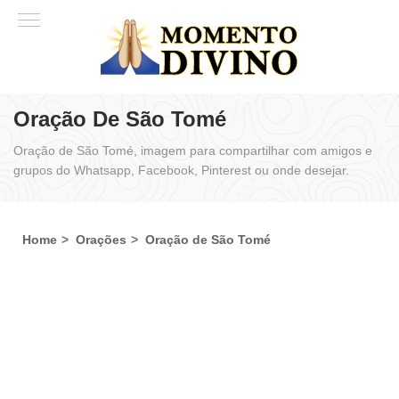
Oração De São Tomé
Oração de São Tomé, imagem para compartilhar com amigos e
grupos do Whatsapp, Facebook, Pinterest ou onde desejar.
Home
Orações
Oração de São Tomé