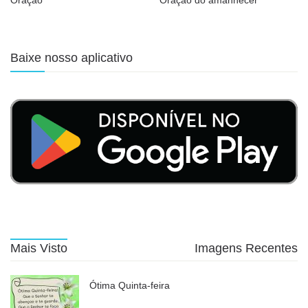
Oração
Oração do amanhecer
Baixe nosso aplicativo
Mais Visto
Imagens Recentes
Ótima Quinta-feira