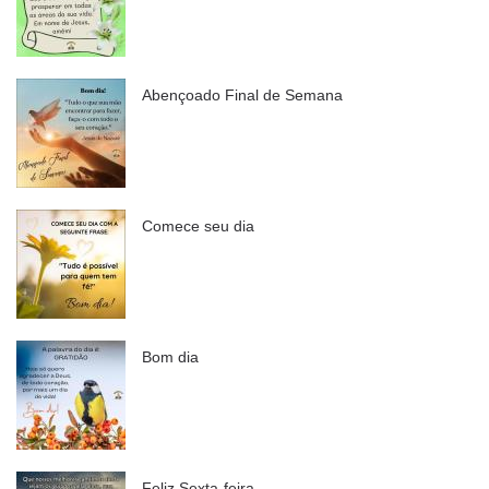
Abençoado Final de Semana
Comece seu dia
Bom dia
Feliz Sexta-feira