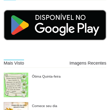
Mais Visto
Imagens Recentes
Ótima Quinta-feira
Comece seu dia