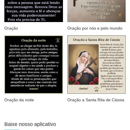
Oração
Oração por nós e pelo mundo
Oração da noite
Oração a Santa Rita de Cássia
Baixe nosso aplicativo