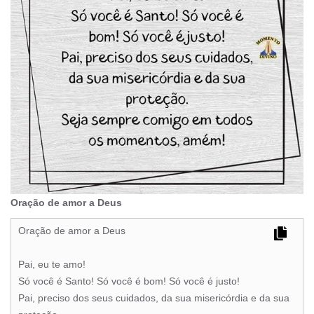
Oração de amor a Deus
Oração de amor a Deus
Pai, eu te amo!
Só você é Santo! Só você é bom! Só você é justo!
Pai, preciso dos seus cuidados, da sua misericórdia e da sua