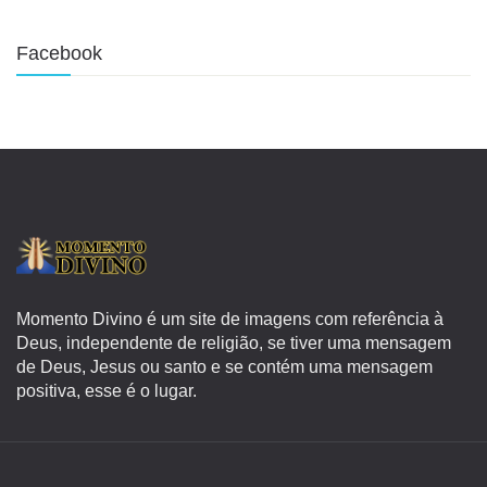
Facebook
Momento Divino é um site de imagens com referência à
Deus, independente de religião, se tiver uma mensagem
de Deus, Jesus ou santo e se contém uma mensagem
positiva, esse é o lugar.