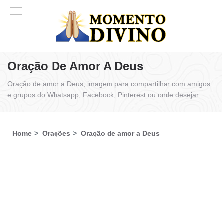
Oração De Amor A Deus
Oração de amor a Deus, imagem para compartilhar com amigos
e grupos do Whatsapp, Facebook, Pinterest ou onde desejar.
Home
Orações
Oração de amor a Deus