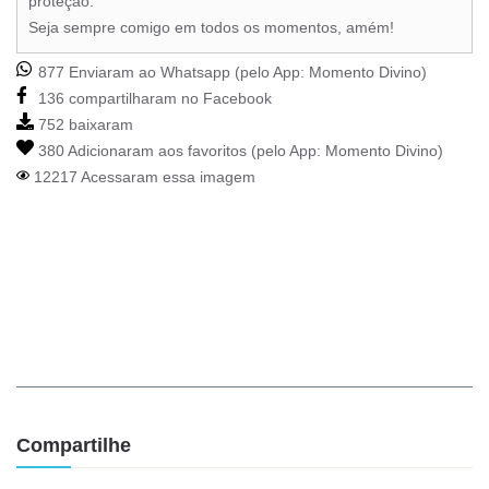
proteção.
Seja sempre comigo em todos os momentos, amém!
877 Enviaram ao Whatsapp (pelo App:
Momento Divino
)
136 compartilharam no Facebook
752 baixaram
380 Adicionaram aos favoritos (pelo App:
Momento Divino
)
12217 Acessaram essa imagem
Compartilhe