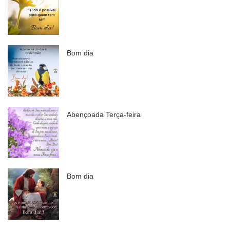
Bom dia
Abençoada Terça-feira
Bom dia