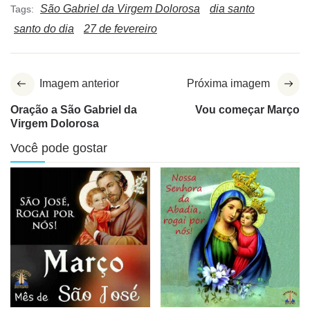
São Gabriel da Virgem Dolorosa
dia santo
Tags:
santo do dia
27 de fevereiro
Imagem anterior
Próxima imagem
Oração a São Gabriel da
Vou começar Março
Virgem Dolorosa
Você pode gostar