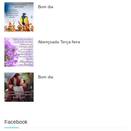
Bom dia
Abençoada Terça-feira
Bom dia
Facebook