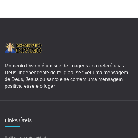
Momento Divino é um site de imagens com referência à
Deus, independente de religião, se tiver uma mensagem
de Deus, Jesus ou santo e se contém uma mensagem
positiva, esse é o lugar.
Links Úteis
Política de privacidade