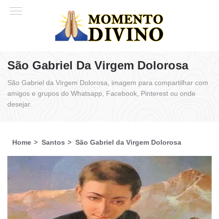
São Gabriel Da Virgem Dolorosa
São Gabriel da Virgem Dolorosa, imagem para compartilhar com
amigos e grupos do Whatsapp, Facebook, Pinterest ou onde
desejar.
Home
Santos
São Gabriel da Virgem Dolorosa