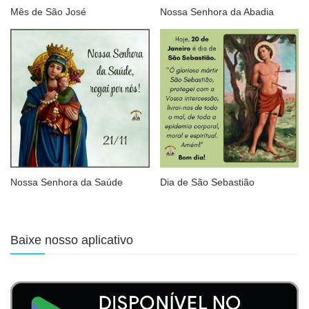
Mês de São José
Nossa Senhora da Abadia
Nossa Senhora da Saúde
Dia de São Sebastião
Baixe nosso aplicativo