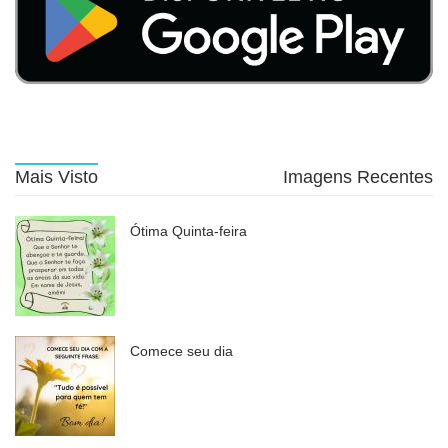
Mais Visto
Imagens Recentes
Ótima Quinta-feira
Comece seu dia