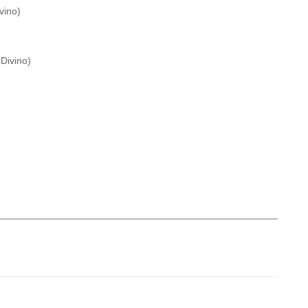
vino
)
Divino
)