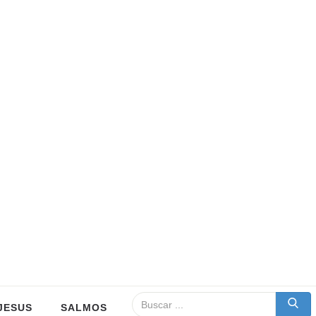
JESUS
SALMOS