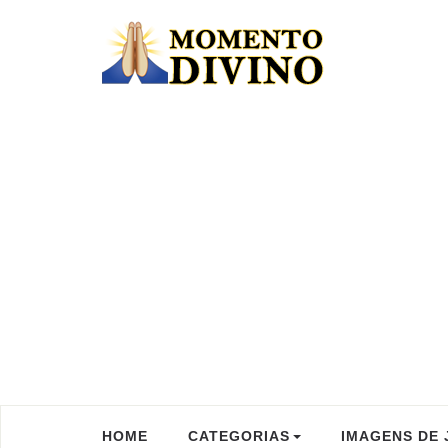
HOME
CATEGORIAS
IMAGENS DE 