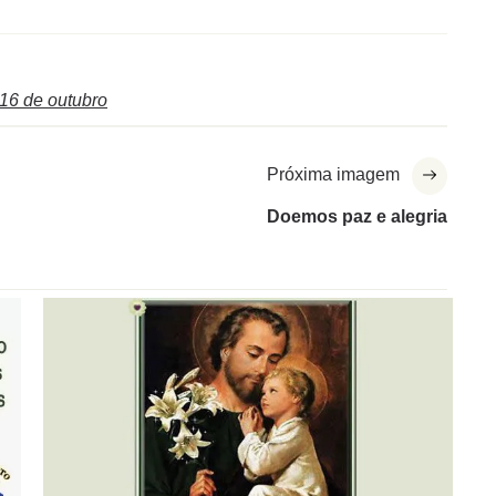
16 de outubro
Próxima imagem
Doemos paz e alegria