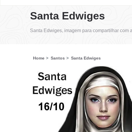
Santa Edwiges
Santa Edwiges, imagem para compartilhar com a
Home
Santos
Santa Edwiges