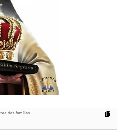
ora das famílias.