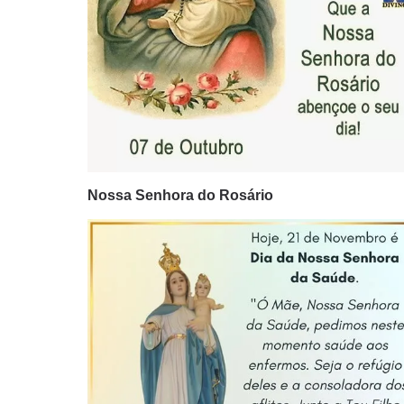
Nossa Senhora do Rosário