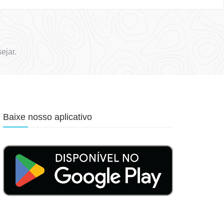
ejar.
Baixe nosso aplicativo