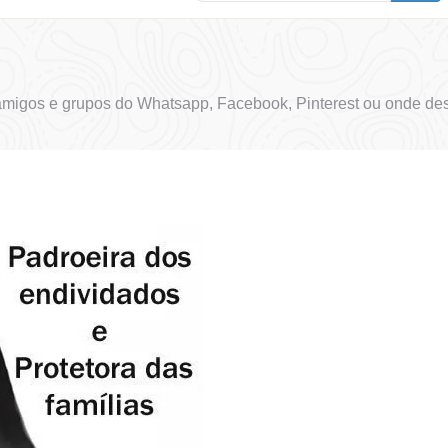
migos e grupos do Whatsapp, Facebook, Pinterest ou onde des