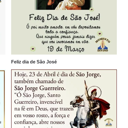
Feliz dia de São José