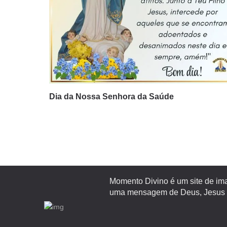
Dia da Nossa Senhora da Saúde
Momento Divino é um site de ima
uma mensagem de Deus, Jesus ou