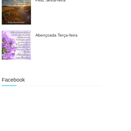
Abençoada Terça-feira
Facebook