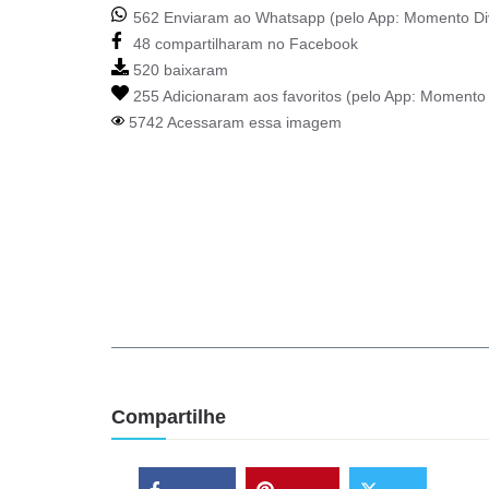
562 Enviaram ao Whatsapp (pelo App:
Momento Di
48 compartilharam no Facebook
520 baixaram
255 Adicionaram aos favoritos (pelo App:
Momento 
5742 Acessaram essa imagem
Compartilhe