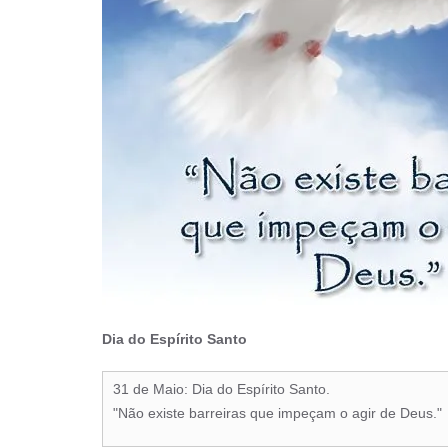
Dia do Espírito Santo
31 de Maio: Dia do Espírito Santo.
"Não existe barreiras que impeçam o agir de Deus."