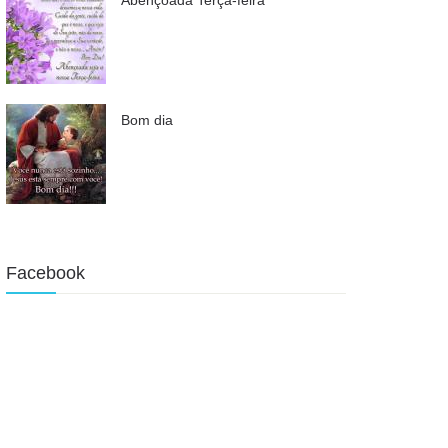
Bom dia
Facebook