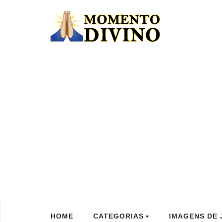
HOME
CATEGORIAS
IMAGENS DE 