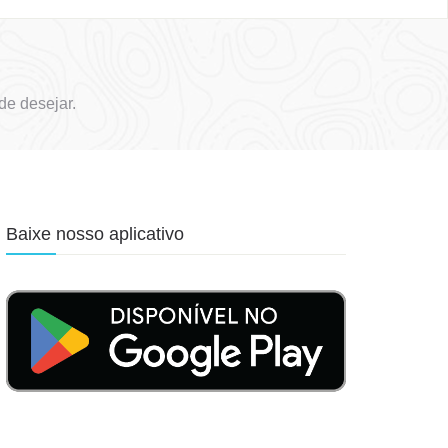
de desejar.
Baixe nosso aplicativo