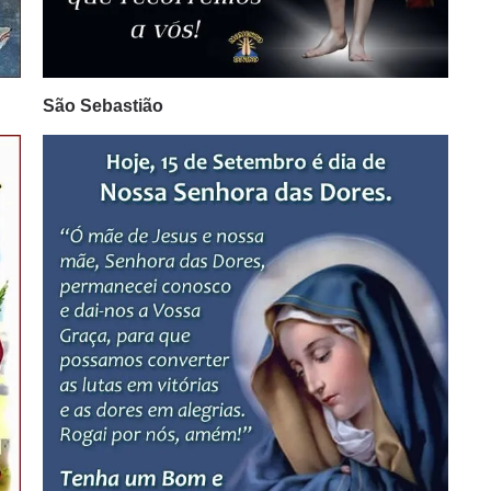
São Sebastião