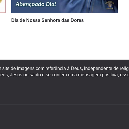
Dia de Nossa Senhora das Dores
site de imagens com referência à Deus, independente de religiã
s, Jesus ou santo e se contém uma mensagem positiva, esse 