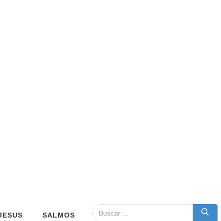
JESUS
SALMOS