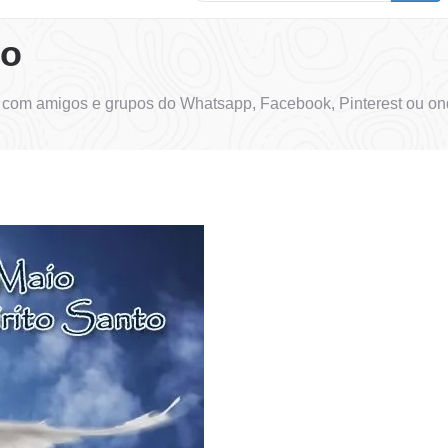
to
r com amigos e grupos do Whatsapp, Facebook, Pinterest ou on