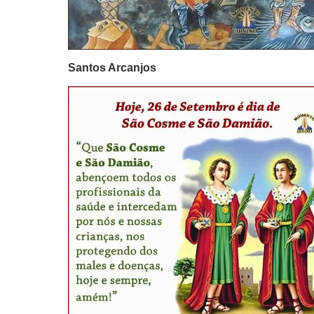
Santos Arcanjos