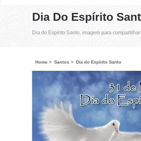
Dia Do Espírito San
Dia do Espírito Santo, imagem para compartilha
Home
Santos
Dia do Espírito Santo