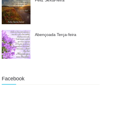
Abençoada Terça-feira
Facebook