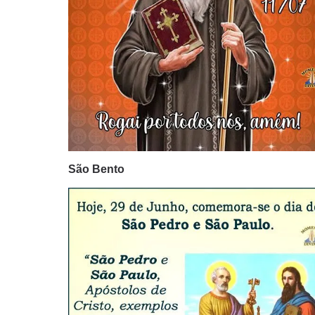
São Bento