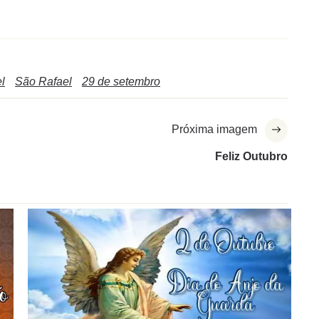
l
São Rafael
29 de setembro
Próxima imagem
Feliz Outubro