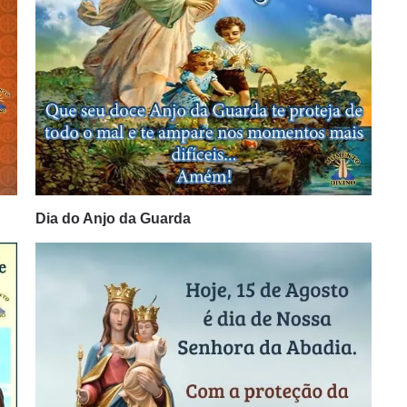
Dia do Anjo da Guarda