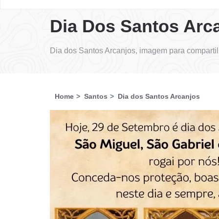
Dia Dos Santos Arc
Dia dos Santos Arcanjos, imagem para compartil
Home
Santos
Dia dos Santos Arcanjos