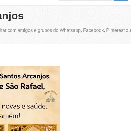
anjos
har com amigos e grupos do Whatsapp, Facebook, Pinterest ou