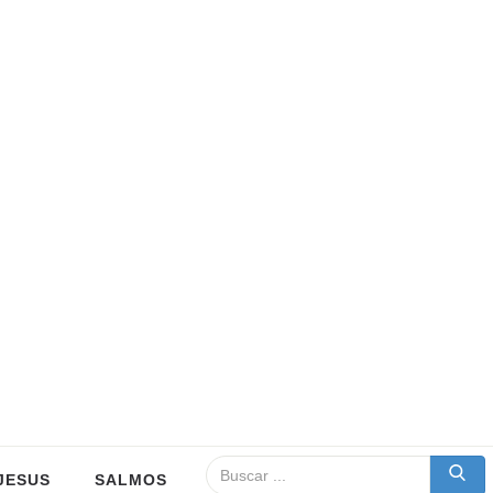
JESUS
SALMOS