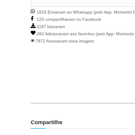
1816 Enviaram ao Whatsapp (pelo App:
Momento D
125 compartilharam no Facebook
1187 baixaram
282 Adicionaram aos favoritos (pelo App:
Momento 
7872 Acessaram essa imagem
Compartilhe