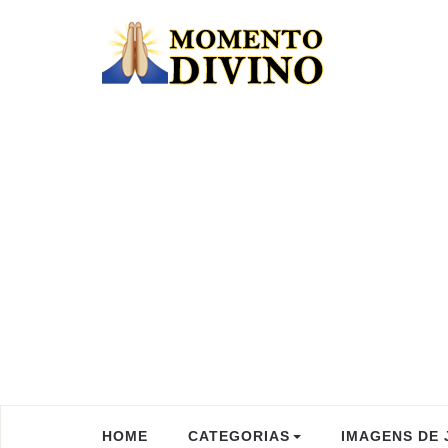
HOME
CATEGORIAS
IMAGENS DE 