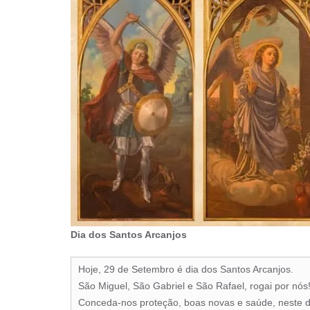
Dia dos Santos Arcanjos
Hoje, 29 de Setembro é dia dos Santos Arcanjos.
São Miguel, São Gabriel e São Rafael, rogai por nós
Conceda-nos proteção, boas novas e saúde, neste 