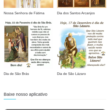
Nossa Senhora de Fátima
Dia dos Santos Arcanjos
Dia de São Brás
Dia de São Lázaro
Baixe nosso aplicativo