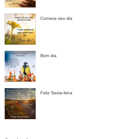
Comece seu dia
Bom dia
Feliz Sexta-feira