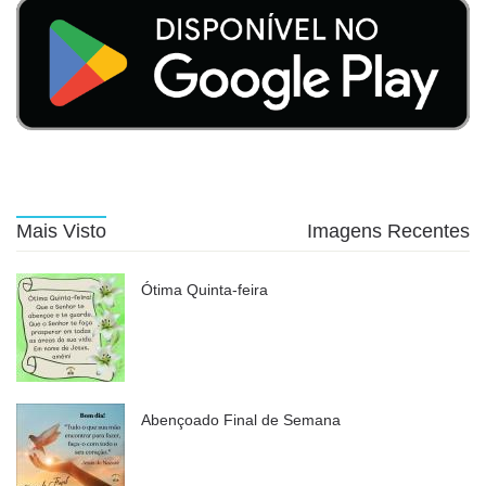
Mais Visto
Imagens Recentes
Ótima Quinta-feira
Abençoado Final de Semana