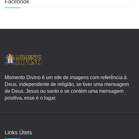
Facebook
Momento Divino é um site de imagens com referência à
Deus, independente de religião, se tiver uma mensagem
de Deus, Jesus ou santo e se contém uma mensagem
positiva, esse é o lugar.
Links Úteis