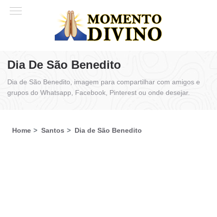
Dia De São Benedito
Dia de São Benedito, imagem para compartilhar com amigos e
grupos do Whatsapp, Facebook, Pinterest ou onde desejar.
Home
Santos
Dia de São Benedito