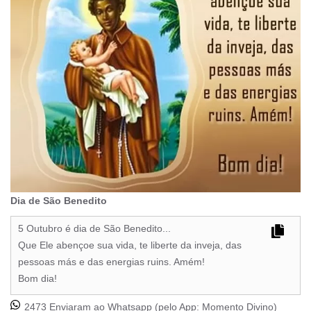
Dia de São Benedito
5 Outubro é dia de São Benedito...
Que Ele abençoe sua vida, te liberte da inveja, das
pessoas más e das energias ruins. Amém!
Bom dia!
2473 Enviaram ao Whatsapp (pelo App:
Momento Divino
)