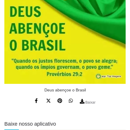
Deus abençoe o Brasil
Baixar
Baixe nosso aplicativo