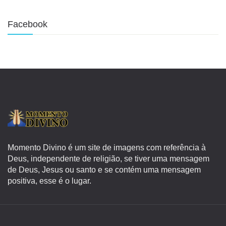
Facebook
Momento Divino é um site de imagens com referência à
Deus, independente de religião, se tiver uma mensagem
de Deus, Jesus ou santo e se contém uma mensagem
positiva, esse é o lugar.