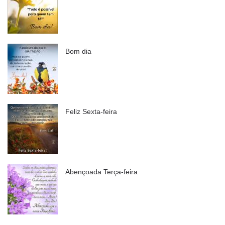
Bom dia
Feliz Sexta-feira
Abençoada Terça-feira