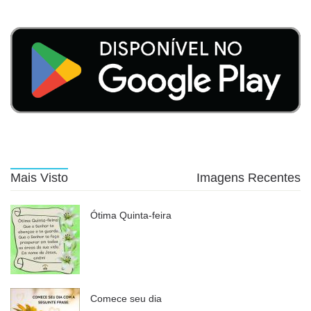
Mais Visto
Imagens Recentes
Ótima Quinta-feira
Comece seu dia