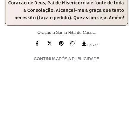
Oração a Santa Rita de Cássia
Baixar
CONTINUA APÓS A PUBLICIDADE