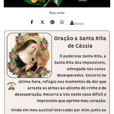
Boa noite
Baixar