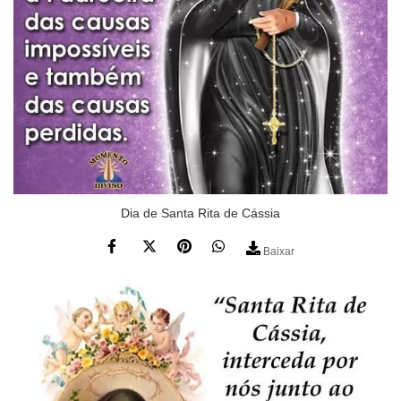
Dia de Santa Rita de Cássia
Baixar