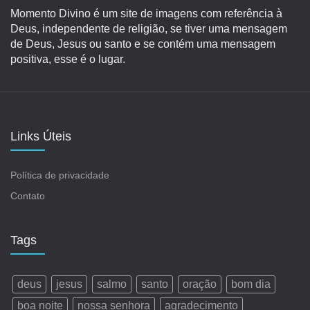
Momento Divino é um site de imagens com referência à
Deus, independente de religião, se tiver uma mensagem
de Deus, Jesus ou santo e se contém uma mensagem
positiva, esse é o lugar.
Links Úteis
Política de privacidade
Contato
Tags
deus
jesus
salmo
santo
oração
bom dia
boa noite
nossa senhora
agradecimento