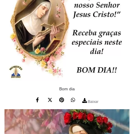
Bom dia
Baixar