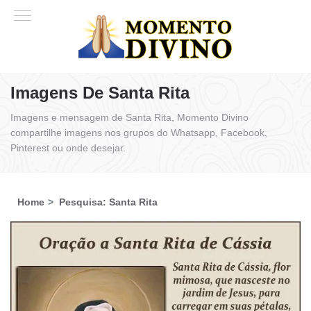
Imagens De Santa Rita
Imagens e mensagem de Santa Rita, Momento Divino
compartilhe imagens nos grupos do Whatsapp, Facebook,
Pinterest ou onde desejar.
Home
Pesquisa: Santa Rita