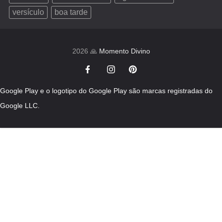
versículo
boa tarde
2026 🙏
Momento Divino
Google Play e o logotipo do Google Play são marcas registradas do
Google LLC.