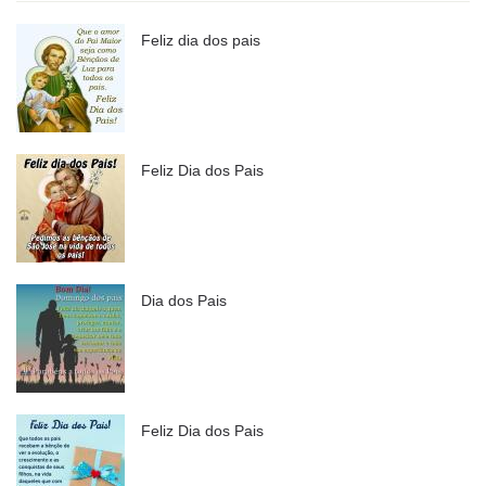
Feliz dia dos pais
Feliz Dia dos Pais
Dia dos Pais
Feliz Dia dos Pais