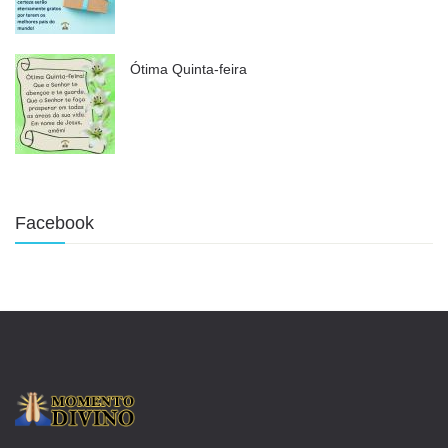
Ótima Quinta-feira
Facebook