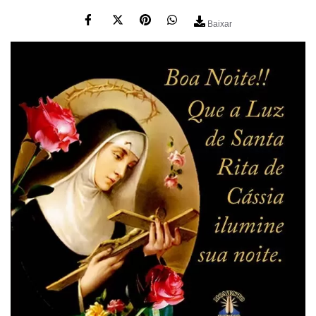
Baixar