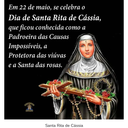
Santa Rita de Cássia