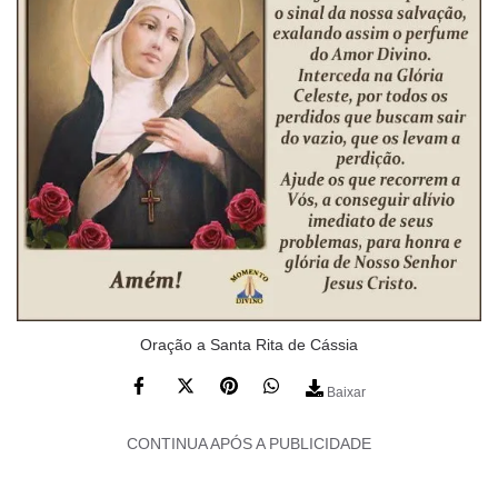
Oração a Santa Rita de Cássia
Baixar
CONTINUA APÓS A PUBLICIDADE