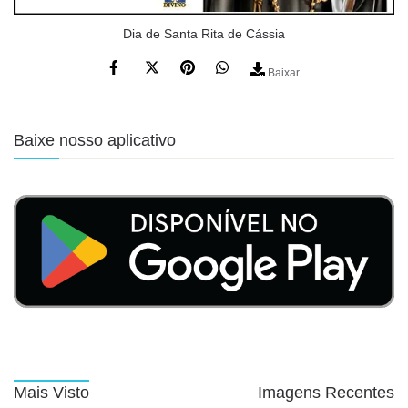
Dia de Santa Rita de Cássia
Baixar
Baixe nosso aplicativo
Mais Visto
Imagens Recentes