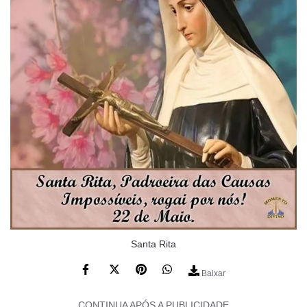
Santa Rita
Baixar
CONTINUA APÓS A PUBLICIDADE