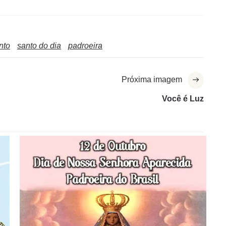
nto
santo do dia
padroeira
Próxima imagem
Você é Luz