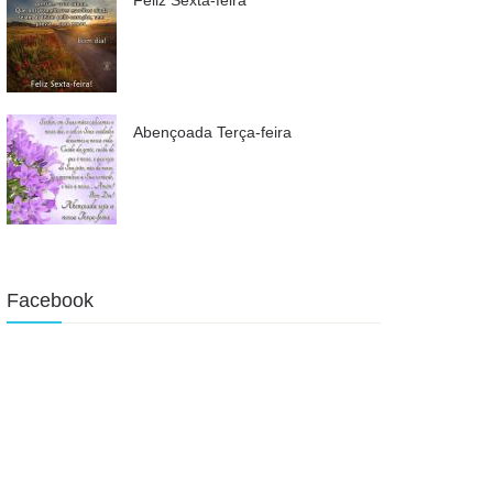
Abençoada Terça-feira
Facebook