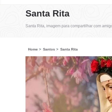
Santa Rita
Santa Rita, imagem para compartilhar com amigo
Home
Santos
Santa Rita