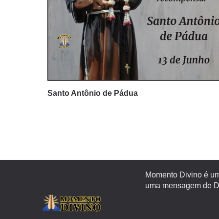
Santo Antônio de Pádua
Momento Divino é um 
uma mensagem de Deu