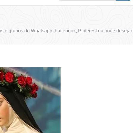
s e grupos do Whatsapp, Facebook, Pinterest ou onde desejar.