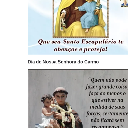
Dia de Nossa Senhora do Carmo