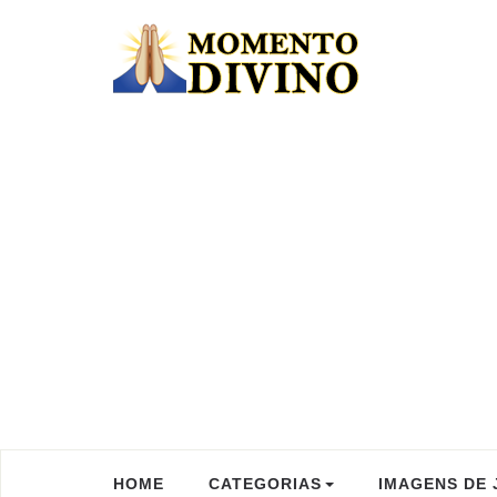
HOME
CATEGORIAS
IMAGENS DE 