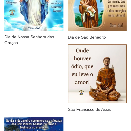
Dia de Nossa Senhora das
Dia de São Benedito
Graças
São Francisco de Assis