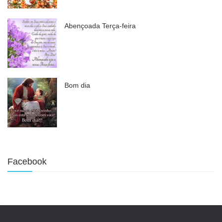
Abençoada Terça-feira
Bom dia
Facebook