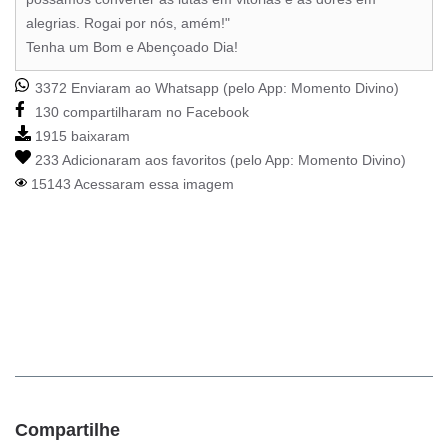
alegrias. Rogai por nós, amém!"
Tenha um Bom e Abençoado Dia!
3372 Enviaram ao Whatsapp (pelo App:
Momento Divino
)
130 compartilharam no Facebook
1915 baixaram
233 Adicionaram aos favoritos (pelo App:
Momento Divino
)
15143 Acessaram essa imagem
Compartilhe