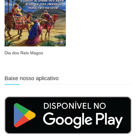
Dia dos Reis Magos
Baixe nosso aplicativo