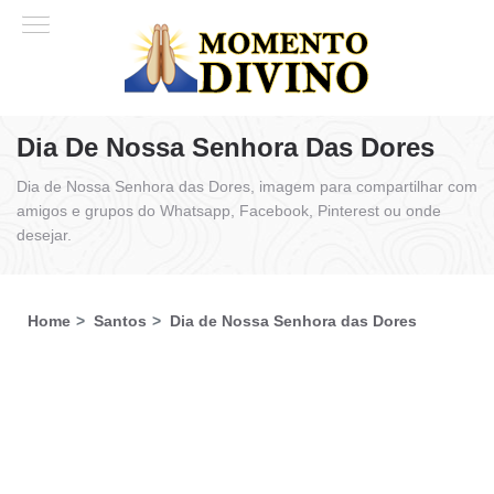
Dia De Nossa Senhora Das Dores
Dia de Nossa Senhora das Dores, imagem para compartilhar com
amigos e grupos do Whatsapp, Facebook, Pinterest ou onde
desejar.
Home
Santos
Dia de Nossa Senhora das Dores