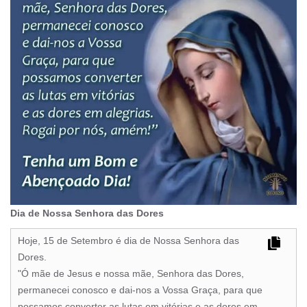
Dia de Nossa Senhora das Dores
Hoje, 15 de Setembro é dia de Nossa Senhora das
Dores.
"Ó mãe de Jesus e nossa mãe, Senhora das Dores,
permanecei conosco e dai-nos a Vossa Graça, para que
possamos converter as lutas em vitórias e as dores em