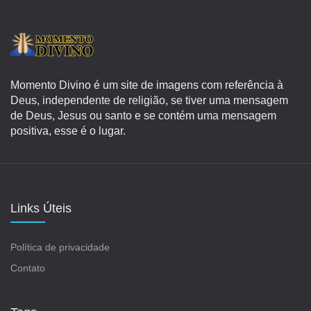
Momento Divino é um site de imagens com referência à
Deus, independente de religião, se tiver uma mensagem
de Deus, Jesus ou santo e se contém uma mensagem
positiva, esse é o lugar.
Links Úteis
Política de privacidade
Contato