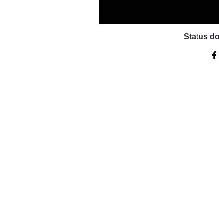
Status d