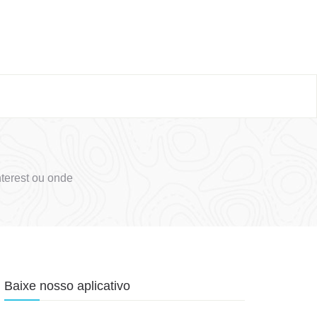
terest ou onde
Baixe nosso aplicativo