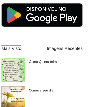
Mais Visto
Imagens Recentes
Ótima Quinta-feira
Comece seu dia