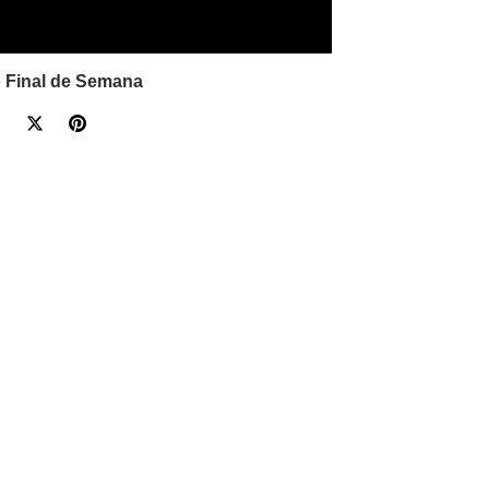
o Final de Semana