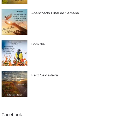
Abençoado Final de Semana
Bom dia
Feliz Sexta-feira
Facebook