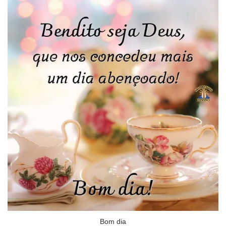
Bom dia