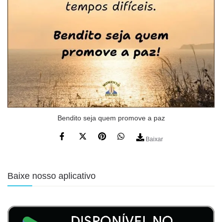
Bendito seja quem promove a paz
Baixar
Baixe nosso aplicativo