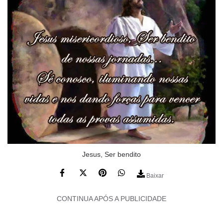
Jesus, Ser bendito
Baixar
CONTINUA APÓS A PUBLICIDADE