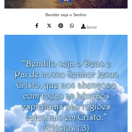
Bendito seja o Senhor
Baixar