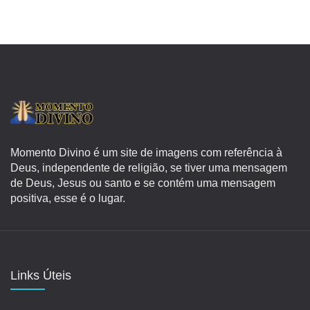
Momento Divino é um site de imagens com referência à
Deus, independente de religião, se tiver uma mensagem
de Deus, Jesus ou santo e se contém uma mensagem
positiva, esse é o lugar.
Links Úteis