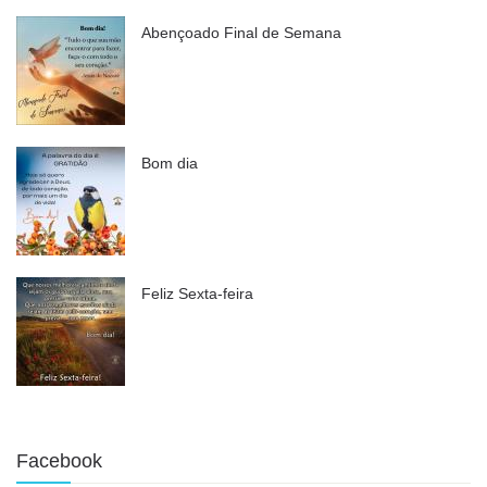
Abençoado Final de Semana
Bom dia
Feliz Sexta-feira
Facebook