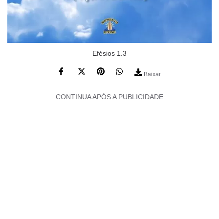
Efésios 1.3
Baixar
CONTINUA APÓS A PUBLICIDADE