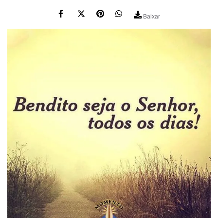
Baixar