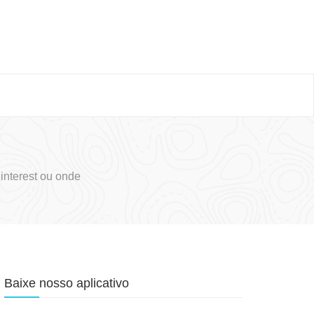
nterest ou onde
Baixe nosso aplicativo