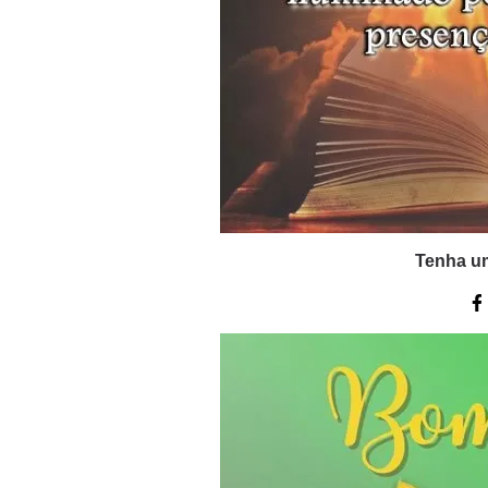
Tenha u