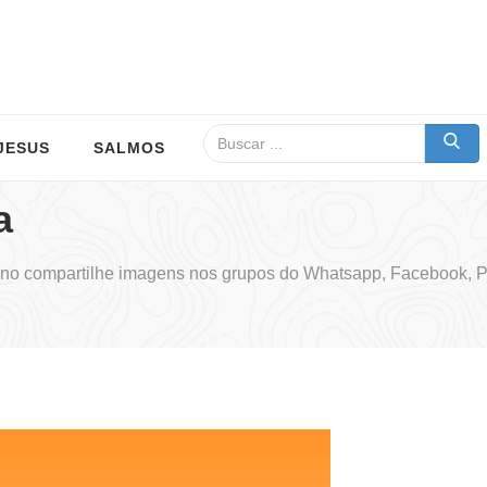
JESUS
SALMOS
a
o compartilhe imagens nos grupos do Whatsapp, Facebook, Pi