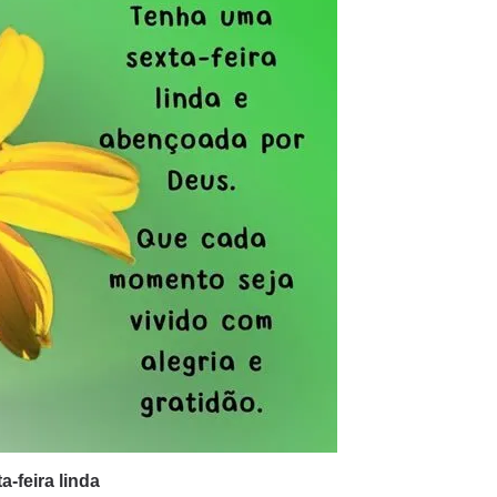
a-feira linda