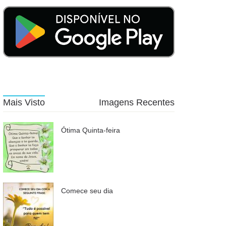
Mais Visto
Imagens Recentes
Ótima Quinta-feira
Comece seu dia