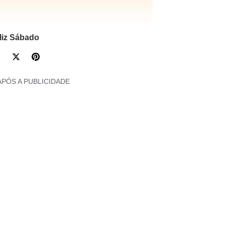
liz Sábado
APÓS A PUBLICIDADE