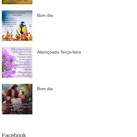
Bom dia
Abençoada Terça-feira
Bom dia
Facebook