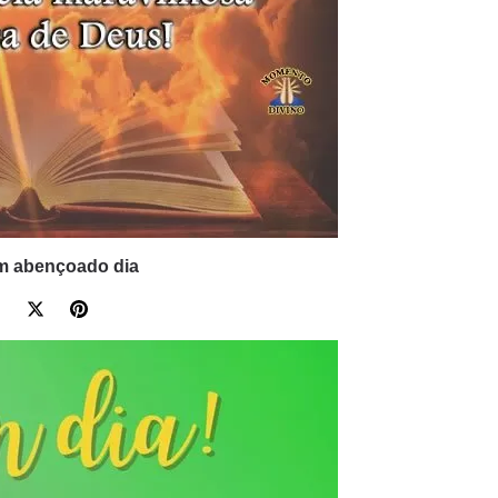
m abençoado dia