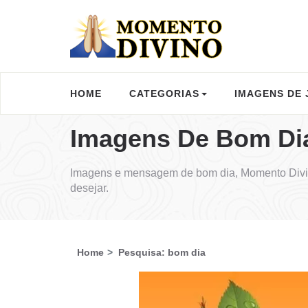
HOME
CATEGORIAS
IMAGENS DE 
Imagens De Bom Di
Imagens e mensagem de bom dia, Momento Divin
desejar.
Home
Pesquisa: bom dia