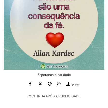
Esperança e caridade
Baixar
CONTINUA APÓS A PUBLICIDADE