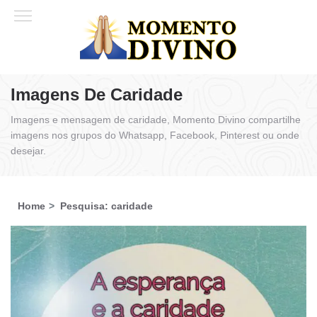
Imagens De Caridade
Imagens e mensagem de caridade, Momento Divino compartilhe
imagens nos grupos do Whatsapp, Facebook, Pinterest ou onde
desejar.
Home
Pesquisa: caridade