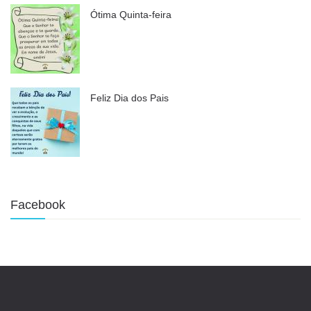
Ótima Quinta-feira
Feliz Dia dos Pais
Facebook