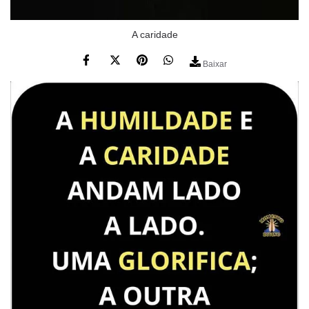
A caridade
Baixar