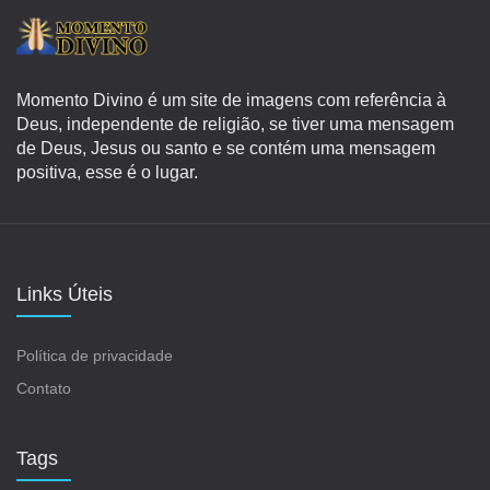
Momento Divino é um site de imagens com referência à
Deus, independente de religião, se tiver uma mensagem
de Deus, Jesus ou santo e se contém uma mensagem
positiva, esse é o lugar.
Links Úteis
Política de privacidade
Contato
Tags