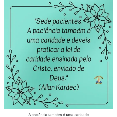
A paciência também é uma caridade