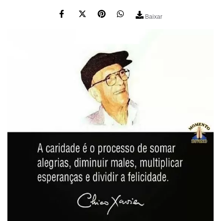
Baixar