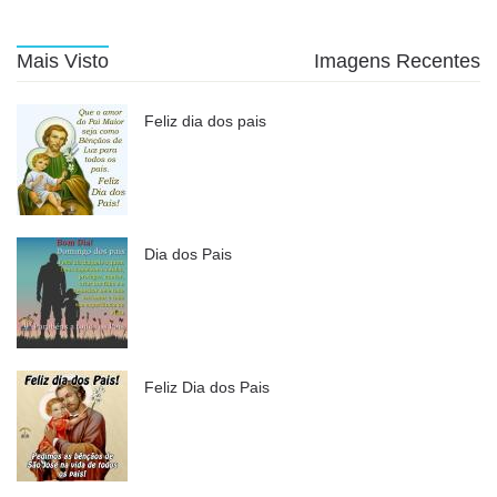
Mais Visto
Imagens Recentes
Feliz dia dos pais
Dia dos Pais
Feliz Dia dos Pais