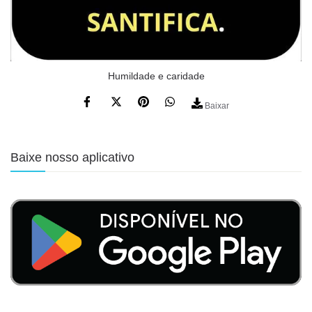
Humildade e caridade
Baixar
Baixe nosso aplicativo