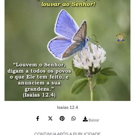
Isaías 12.4
Baixar
CONTINUA APÓS A PUBLICIDADE