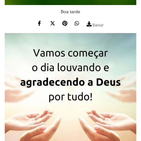
Boa tarde
Baixar