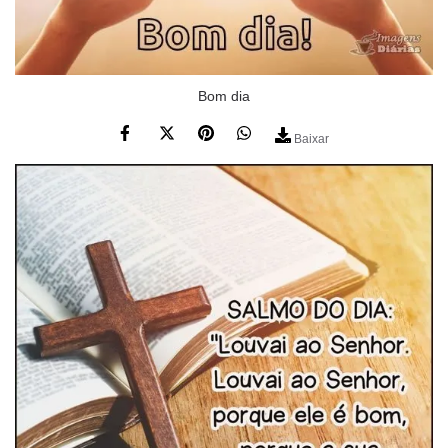
Bom dia
Baixar