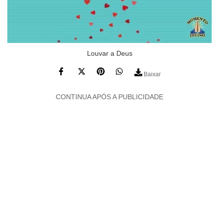
Louvar a Deus
Baixar
CONTINUA APÓS A PUBLICIDADE