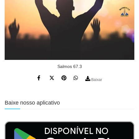
Salmos 67.3
Baixar
Baixe nosso aplicativo