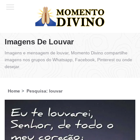
Imagens De Louvar
Imagens e mensagem de louvar, Momento Divino compartilhe
imagens nos grupos do Whatsapp, Facebook, Pinterest ou onde
desejar.
Home
Pesquisa: louvar