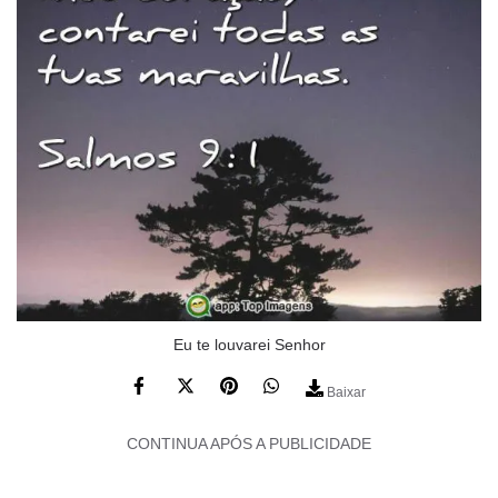
Eu te louvarei Senhor
Baixar
CONTINUA APÓS A PUBLICIDADE