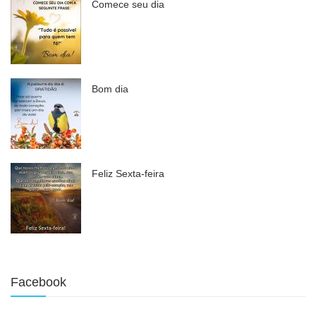
Comece seu dia
Bom dia
Feliz Sexta-feira
Facebook