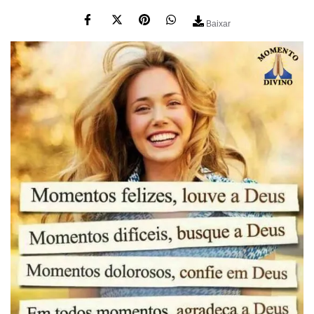
Baixar