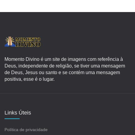
Momento Divino é um site de imagens com referência à
Deus, independente de religião, se tiver uma mensagem
de Deus, Jesus ou santo e se contém uma mensagem
positiva, esse é o lugar.
Links Úteis
Política de privacidade