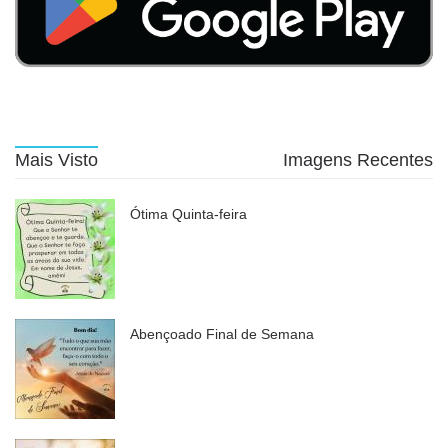
Mais Visto
Imagens Recentes
Ótima Quinta-feira
Abençoado Final de Semana