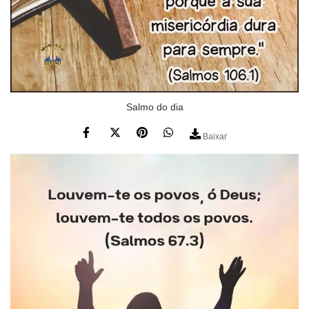
Salmo do dia
Baixar