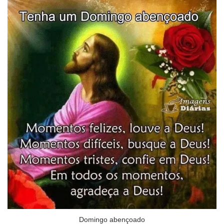
Domingo abençoado