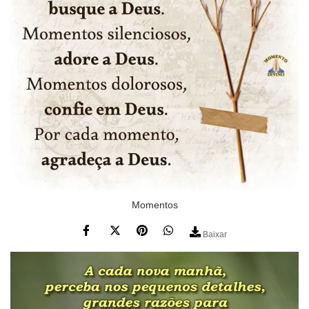
Momentos
Baixar