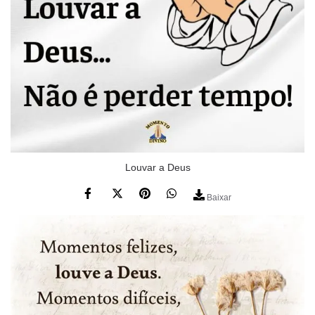
Louvar a Deus
Baixar