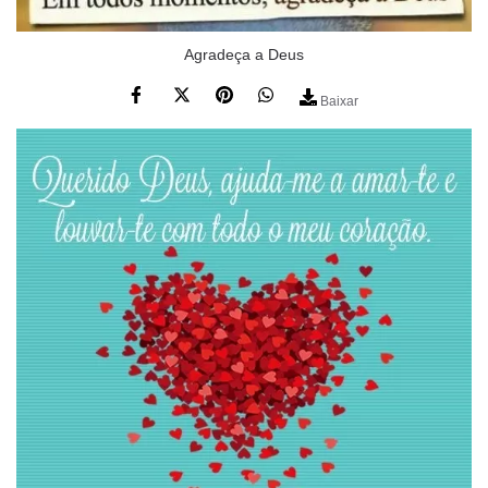
Agradeça a Deus
Baixar