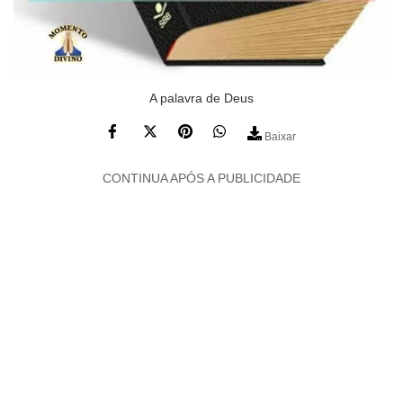
A palavra de Deus
Baixar
CONTINUA APÓS A PUBLICIDADE