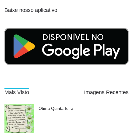
Baixe nosso aplicativo
Mais Visto
Imagens Recentes
Ótima Quinta-feira