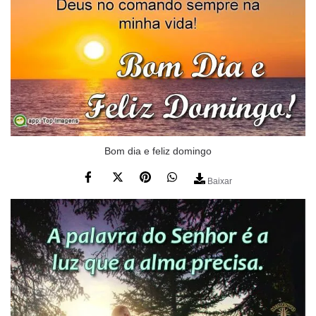
Bom dia e feliz domingo
Baixar