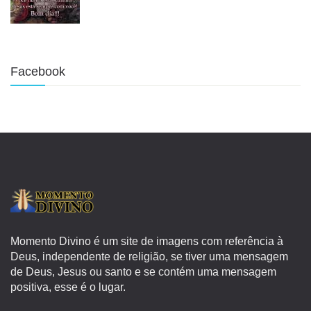
Facebook
Momento Divino é um site de imagens com referência à
Deus, independente de religião, se tiver uma mensagem
de Deus, Jesus ou santo e se contém uma mensagem
positiva, esse é o lugar.