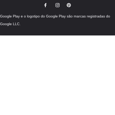
Google Play e o logotipo do Google Play são marcas registradas do
Google LLC.