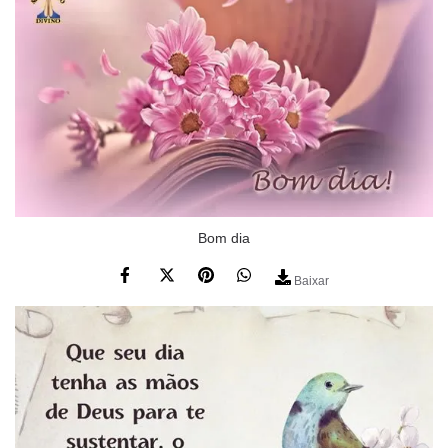
Bom dia
Baixar