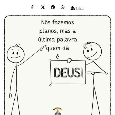
Baixar