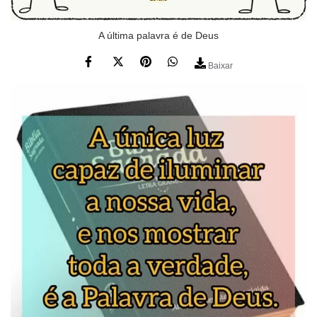
A última palavra é de Deus
Baixar