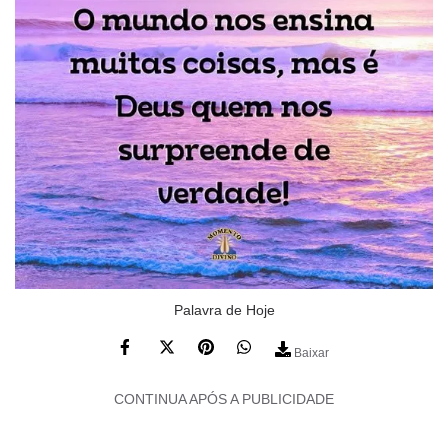
Palavra de Hoje
Baixar
CONTINUA APÓS A PUBLICIDADE