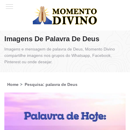
Imagens De Palavra De Deus
Imagens e mensagem de palavra de Deus, Momento Divino
compartilhe imagens nos grupos do Whatsapp, Facebook,
Pinterest ou onde desejar.
Home
Pesquisa: palavra de Deus