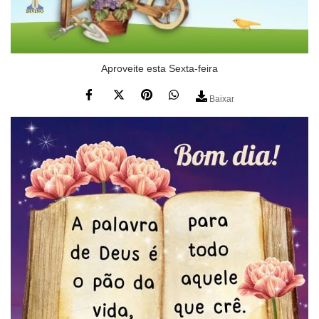
Aproveite esta Sexta-feira
Baixar