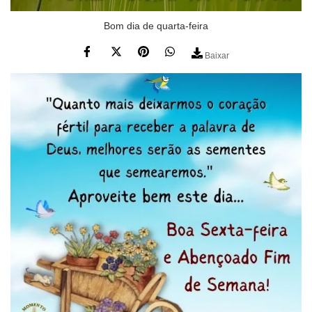
Bom dia de quarta-feira
Baixar