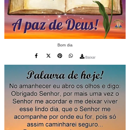
Bom dia
Baixar