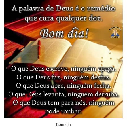
Bom dia