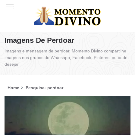
Imagens De Perdoar
Imagens e mensagem de perdoar, Momento Divino compartilhe
imagens nos grupos do Whatsapp, Facebook, Pinterest ou onde
desejar.
Home
Pesquisa: perdoar