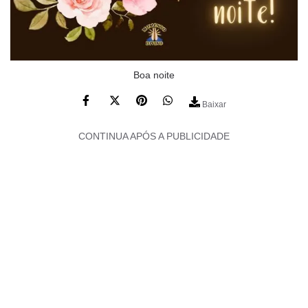
Boa noite
Baixar
CONTINUA APÓS A PUBLICIDADE