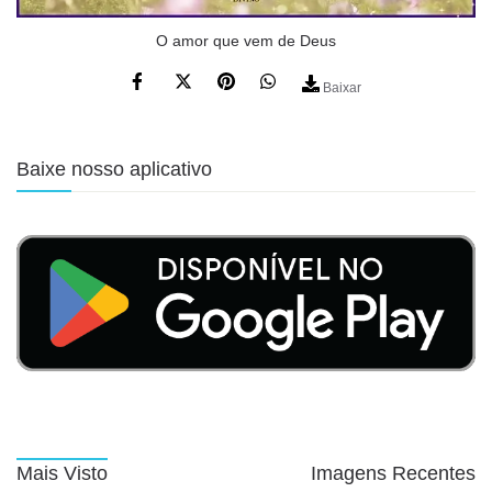
O amor que vem de Deus
Baixar
Baixe nosso aplicativo
Mais Visto
Imagens Recentes