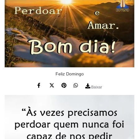
Feliz Domingo
Baixar