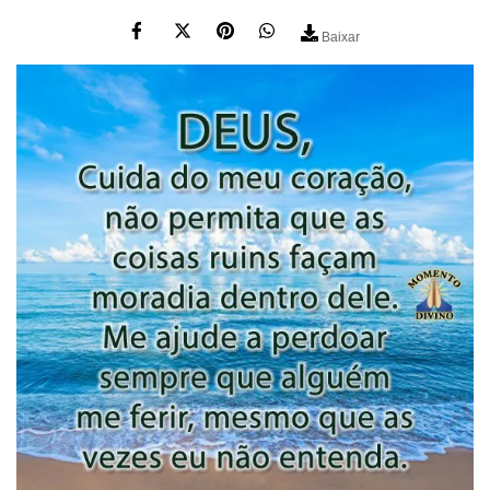
Baixar