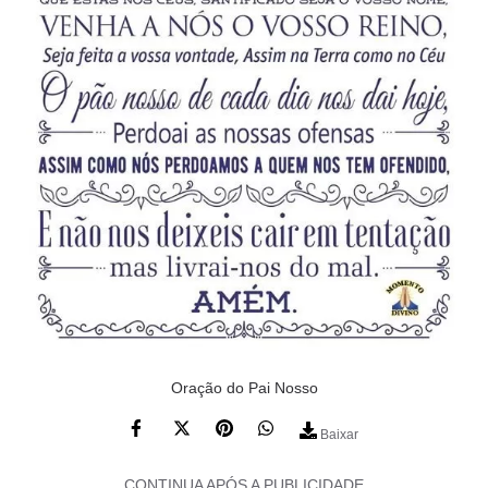
Oração do Pai Nosso
Baixar
CONTINUA APÓS A PUBLICIDADE