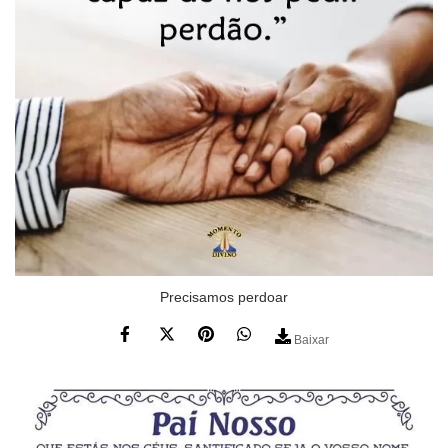
Precisamos perdoar
Baixar