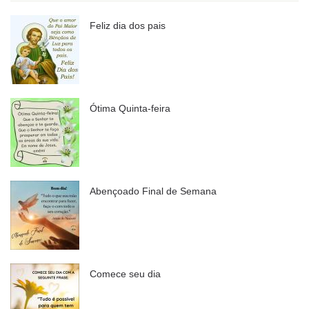
Feliz dia dos pais
Ótima Quinta-feira
Abençoado Final de Semana
Comece seu dia