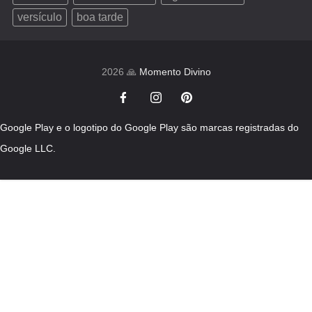
versículo
boa tarde
2026 🙏
Momento Divino
Google Play e o logotipo do Google Play são marcas registradas do
Google LLC.