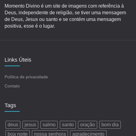
Momento Divino é um site de imagens com referência à
Deus, independente de religião, se tiver uma mensagem
de Deus, Jesus ou santo e se contém uma mensagem
positiva, esse é o lugar.
Links Úteis
Política de privacidade
Contato
Tags
deus
jesus
salmo
santo
oração
bom dia
boa noite
nossa senhora
agradecimento