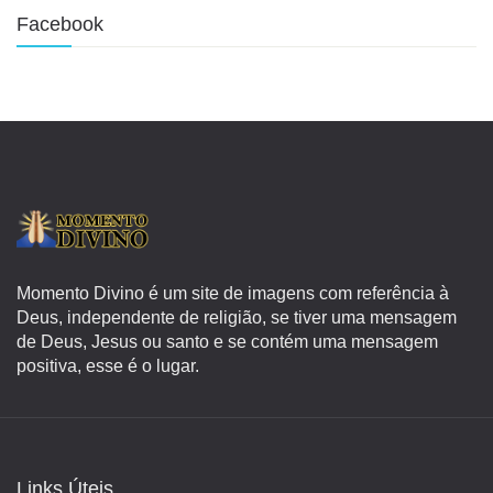
Facebook
Momento Divino é um site de imagens com referência à
Deus, independente de religião, se tiver uma mensagem
de Deus, Jesus ou santo e se contém uma mensagem
positiva, esse é o lugar.
Links Úteis