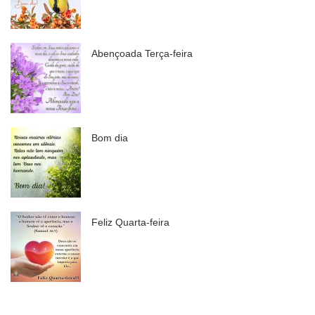
Abençoada Terça-feira
Bom dia
Feliz Quarta-feira