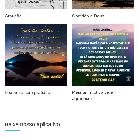
Gratidão
Gratidão a Deus
Mais um motivo para
Boa noite com gratidão
agradecer
Baixe nosso aplicativo