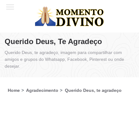
Querido Deus, Te Agradeço
Querido Deus, te agradeço, imagem para compartilhar com
amigos e grupos do Whatsapp, Facebook, Pinterest ou onde
desejar.
Home
Agradecimento
Querido Deus, te agradeço