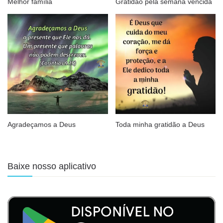
Melhor família
Gratidão pela semana vencida
Agradeçamos a Deus
Toda minha gratidão a Deus
Baixe nosso aplicativo