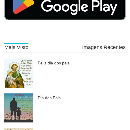
Mais Visto
Imagens Recentes
Feliz dia dos pais
Dia dos Pais