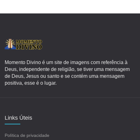
Momento Divino é um site de imagens com referência à
Deus, independente de religião, se tiver uma mensagem
de Deus, Jesus ou santo e se contém uma mensagem
positiva, esse é o lugar.
Links Úteis
Política de privacidade