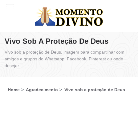
Vivo Sob A Proteção De Deus
Vivo sob a proteção de Deus, imagem para compartilhar com
amigos e grupos do Whatsapp, Facebook, Pinterest ou onde
desejar.
Home
Agradecimento
Vivo sob a proteção de Deus