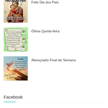
Feliz Dia dos Pais
Ótima Quinta-feira
Abençoado Final de Semana
Facebook