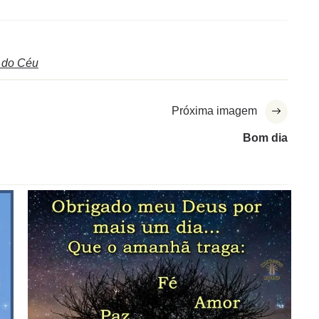
 do Céu
Próxima imagem
Bom dia