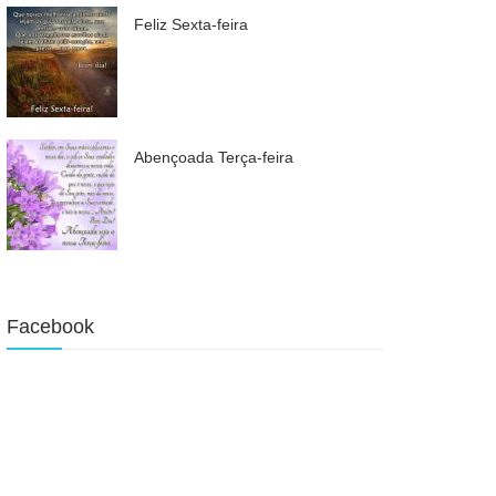
Feliz Sexta-feira
Abençoada Terça-feira
Facebook