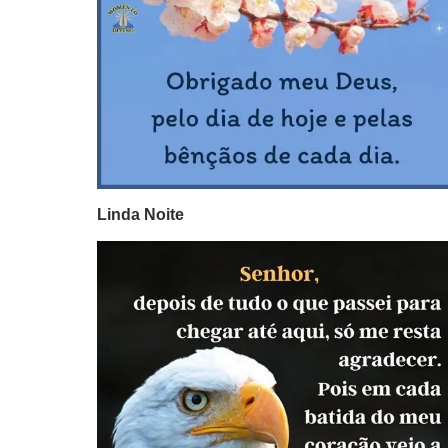
Linda Noite