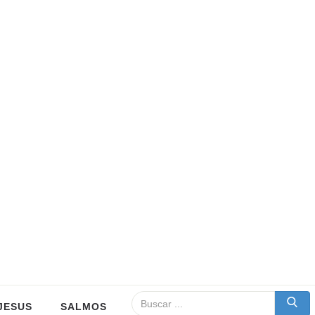
JESUS
SALMOS