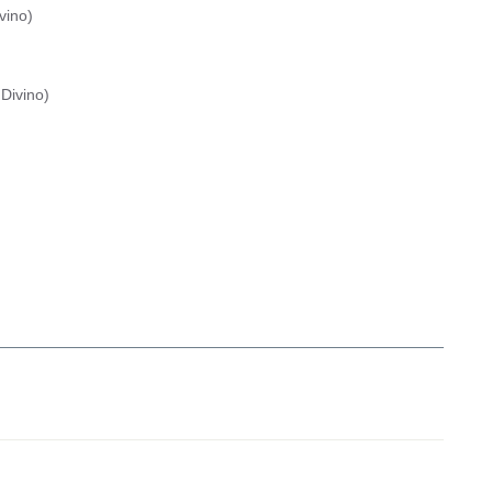
vino
)
Divino
)