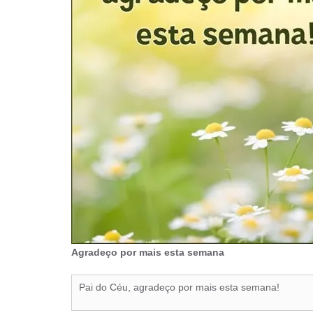
Agradeço por mais esta semana
Pai do Céu, agradeço por mais esta semana!