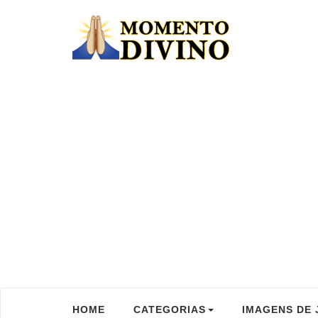
HOME
CATEGORIAS
IMAGENS DE 