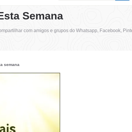
 Esta Semana
mpartilhar com amigos e grupos do Whatsapp, Facebook, Pint
ta semana