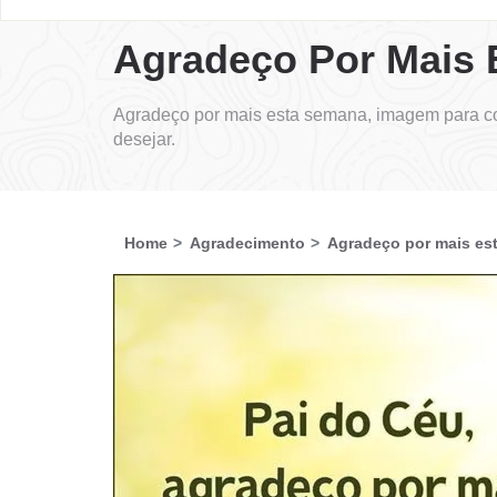
Agradeço Por Mais
Agradeço por mais esta semana, imagem para co
desejar.
Home
Agradecimento
Agradeço por mais es