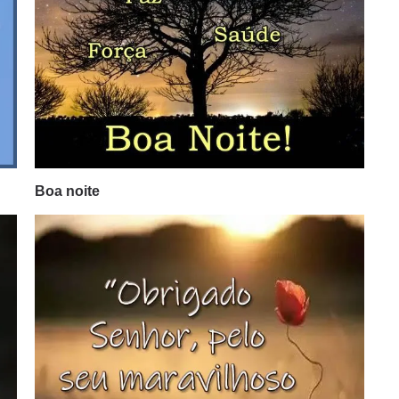
Boa noite