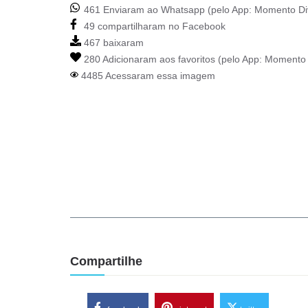
461 Enviaram ao Whatsapp (pelo App:
Momento Di
49 compartilharam no Facebook
467 baixaram
280 Adicionaram aos favoritos (pelo App:
Momento 
4485 Acessaram essa imagem
Compartilhe