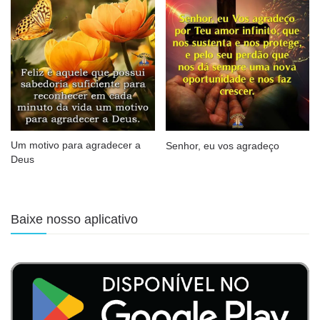
Um motivo para agradecer a
Senhor, eu vos agradeço
Deus
Baixe nosso aplicativo