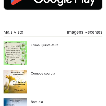
Mais Visto
Imagens Recentes
Ótima Quinta-feira
Comece seu dia
Bom dia