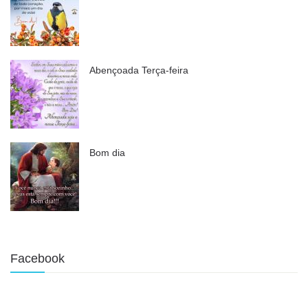
Abençoada Terça-feira
Bom dia
Facebook