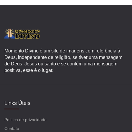
Momento Divino é um site de imagens com referência à
Deus, independente de religião, se tiver uma mensagem
de Deus, Jesus ou santo e se contém uma mensagem
positiva, esse é o lugar.
Links Úteis
Política de privacidade
Contato