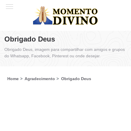
Obrigado Deus
Obrigado Deus, imagem para compartilhar com amigos e grupos
do Whatsapp, Facebook, Pinterest ou onde desejar.
Home
Agradecimento
Obrigado Deus