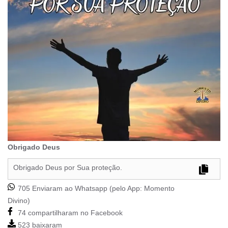
Obrigado Deus
Obrigado Deus por Sua proteção.
705 Enviaram ao Whatsapp (pelo App:
Momento
Divino
)
74 compartilharam no Facebook
523 baixaram