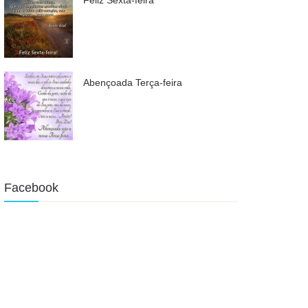
Abençoada Terça-feira
Facebook