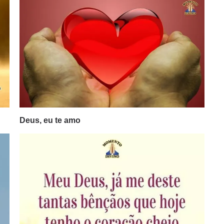
Deus, eu te amo