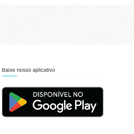
Baixe nosso aplicativo