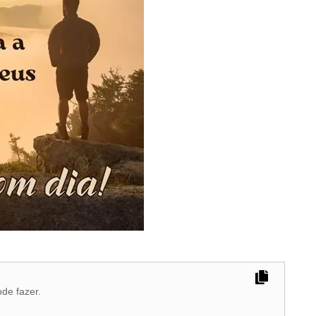
ode fazer.