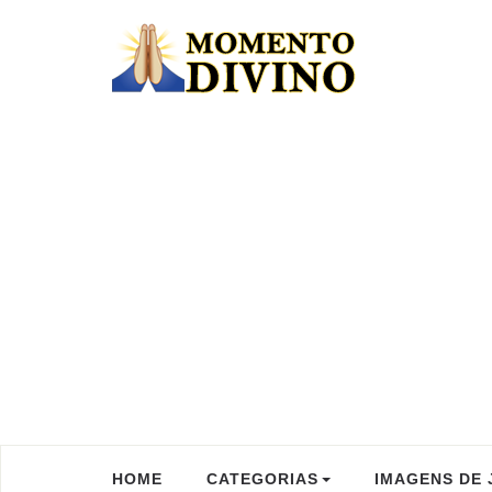
HOME
CATEGORIAS
IMAGENS DE 