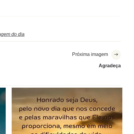
gem do dia
Próxima imagem
Agradeça