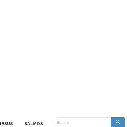
JESUS
SALMOS