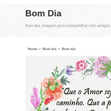
Bom Dia
Bom dia, imagem para compartilhar com amigos 
Home
Bom dia
Bom dia