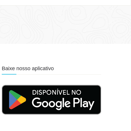
Baixe nosso aplicativo