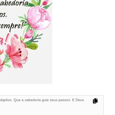
bjetivo. Que a sabedoria guie seus passos. E Deus