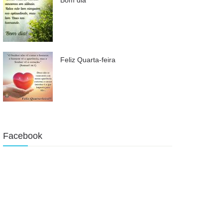
Feliz Quarta-feira
Facebook