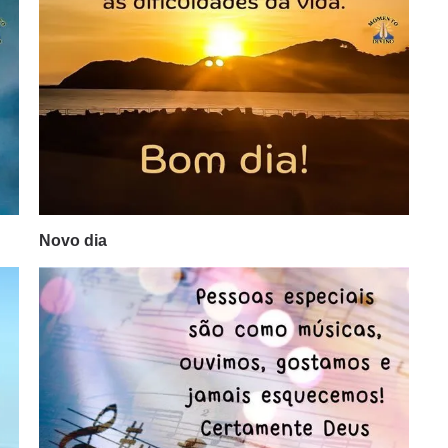
Novo dia