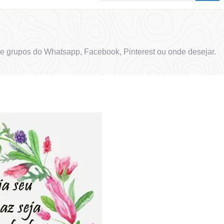
e grupos do Whatsapp, Facebook, Pinterest ou onde desejar.