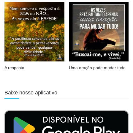
A resposta
Uma oração pode mudar tudo
Baixe nosso aplicativo