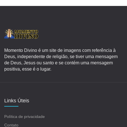
Momento Divino é um site de imagens com referência à
Deus, independente de religião, se tiver uma mensagem
de Deus, Jesus ou santo e se contém uma mensagem
positiva, esse é o lugar.
Links Úteis
Política de privacidade
Contato