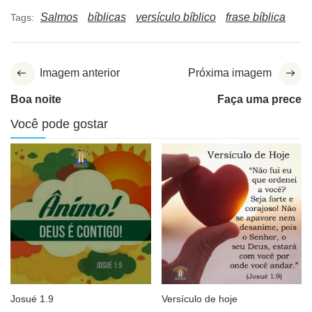
Salmos
bíblicas
versículo bíblico
frase bíblica
Tags:
Imagem anterior
Próxima imagem
Boa noite
Faça uma prece
Você pode gostar
Josué 1.9
Versículo de hoje