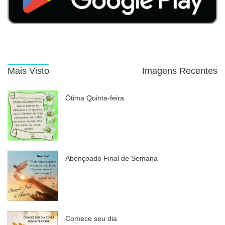
Mais Visto
Imagens Recentes
Ótima Quinta-feira
Abençoado Final de Semana
Comece seu dia