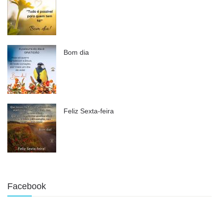
Bom dia
Feliz Sexta-feira
Facebook