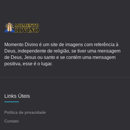
Momento Divino é um site de imagens com referência à
Deus, independente de religião, se tiver uma mensagem
de Deus, Jesus ou santo e se contém uma mensagem
positiva, esse é o lugar.
Links Úteis
Política de privacidade
Contato