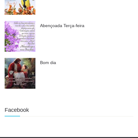
Abençoada Terça-feira
Bom dia
Facebook