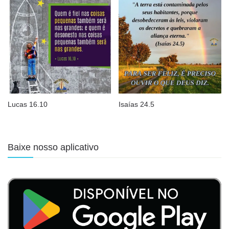
Lucas 16.10
Isaías 24.5
Baixe nosso aplicativo