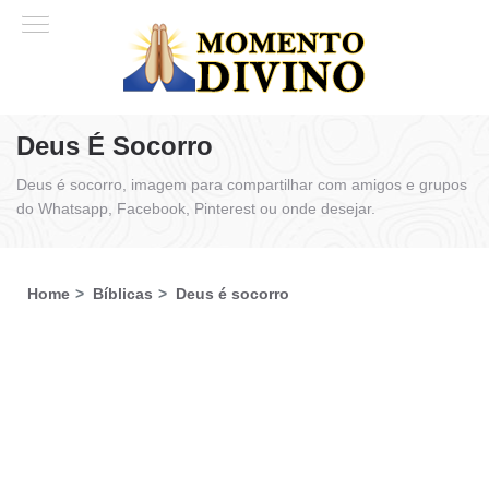
Deus É Socorro
Deus é socorro, imagem para compartilhar com amigos e grupos
do Whatsapp, Facebook, Pinterest ou onde desejar.
Home
Bíblicas
Deus é socorro