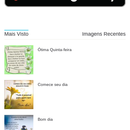
Mais Visto
Imagens Recentes
Ótima Quinta-feira
Comece seu dia
Bom dia