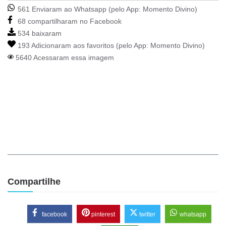
561 Enviaram ao Whatsapp (pelo App:
Momento Divino
)
68 compartilharam no Facebook
534 baixaram
193 Adicionaram aos favoritos (pelo App:
Momento Divino
)
5640 Acessaram essa imagem
Compartilhe
facebook
pinterest
twitter
whatsapp