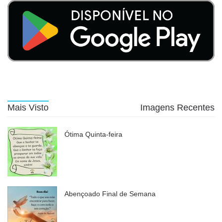
Mais Visto
Imagens Recentes
Ótima Quinta-feira
Abençoado Final de Semana