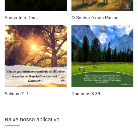
Apega-te a Deus
O Senhor é meu Pastor
Salmos 91.1
Romanos 8.39
Baixe nosso aplicativo