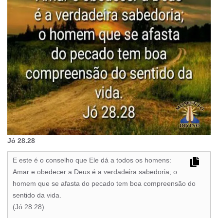
Jó 28.28
E este é o conselho que Ele dá a todos os homens:
Amar e obedecer a Deus é a verdadeira sabedoria; o
homem que se afasta do pecado tem boa compreensão do
sentido da vida.
(Jó 28.28)