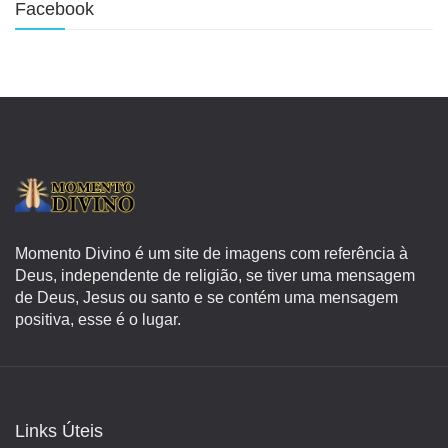
Facebook
Momento Divino é um site de imagens com referência à
Deus, independente de religião, se tiver uma mensagem
de Deus, Jesus ou santo e se contém uma mensagem
positiva, esse é o lugar.
Links Úteis