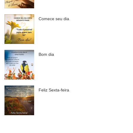
Comece seu dia
Bom dia
Feliz Sexta-feira