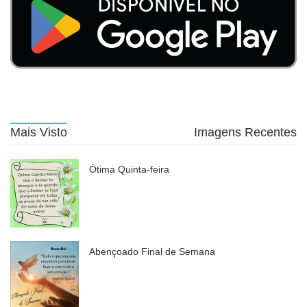
Mais Visto
Imagens Recentes
Ótima Quinta-feira
Abençoado Final de Semana