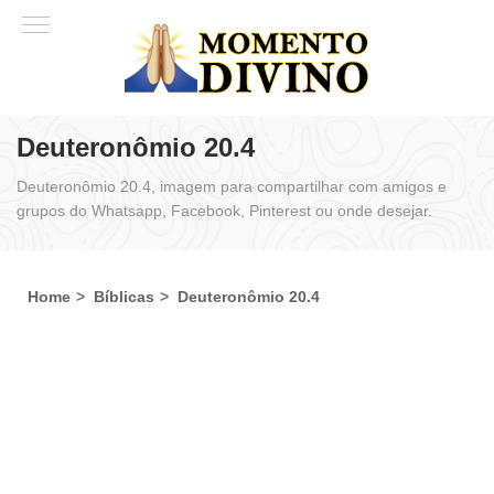
Deuteronômio 20.4
Deuteronômio 20.4, imagem para compartilhar com amigos e
grupos do Whatsapp, Facebook, Pinterest ou onde desejar.
Home
Bíblicas
Deuteronômio 20.4