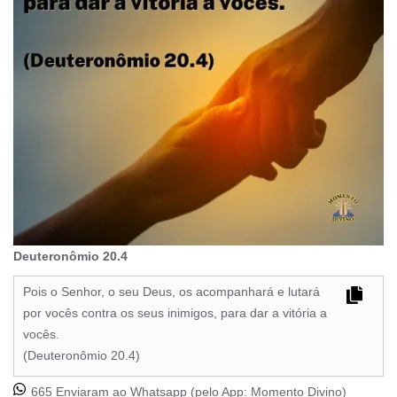
Deuteronômio 20.4
Pois o Senhor, o seu Deus, os acompanhará e lutará
por vocês contra os seus inimigos, para dar a vitória a
vocês.
(Deuteronômio 20.4)
665 Enviaram ao Whatsapp (pelo App:
Momento Divino
)