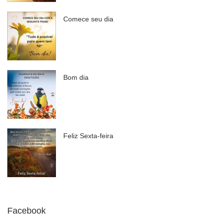
Comece seu dia
Bom dia
Feliz Sexta-feira
Facebook