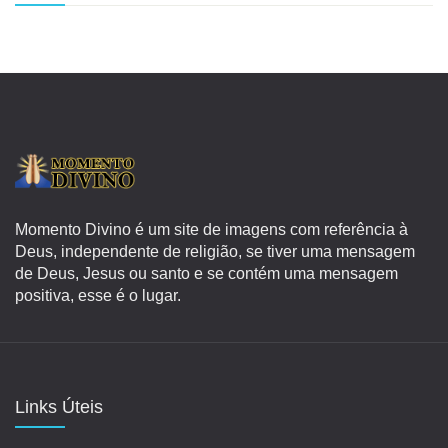
Momento Divino é um site de imagens com referência à
Deus, independente de religião, se tiver uma mensagem
de Deus, Jesus ou santo e se contém uma mensagem
positiva, esse é o lugar.
Links Úteis