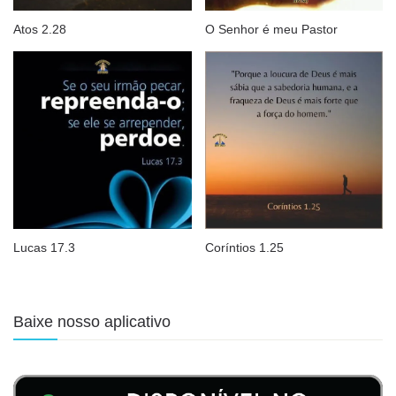
Atos 2.28
O Senhor é meu Pastor
Lucas 17.3
Coríntios 1.25
Baixe nosso aplicativo