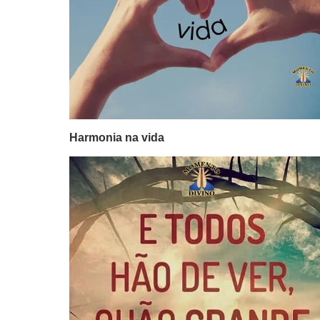
Harmonia na vida