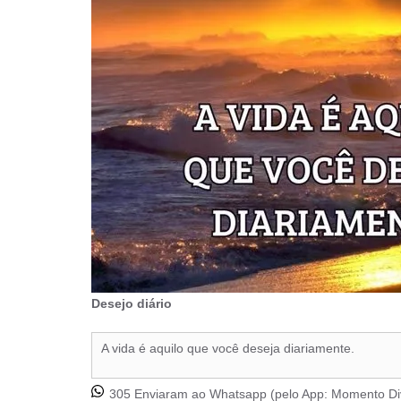
Desejo diário
A vida é aquilo que você deseja diariamente.
305 Enviaram ao Whatsapp (pelo App:
Momento Di