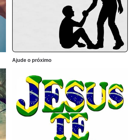
Ajude o próximo