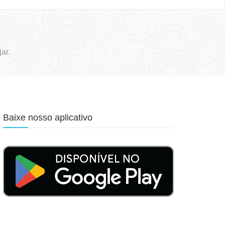
ar.
Baixe nosso aplicativo