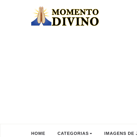
HOME
CATEGORIAS
IMAGENS DE 