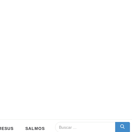
JESUS
SALMOS