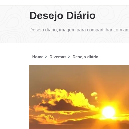
Desejo Diário
Desejo diário, imagem para compartilhar com am
Home
Diversas
Desejo diário