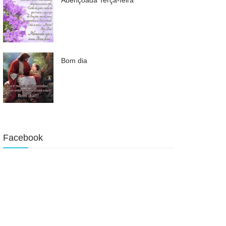
Bom dia
Facebook