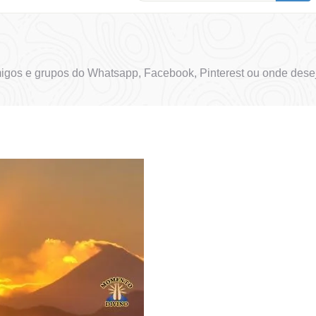
igos e grupos do Whatsapp, Facebook, Pinterest ou onde desej