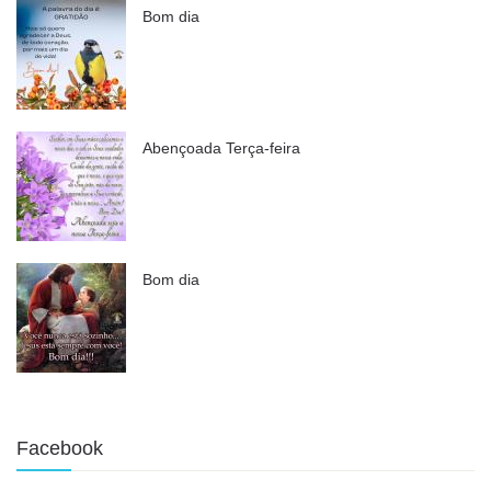
Bom dia
Abençoada Terça-feira
Bom dia
Facebook