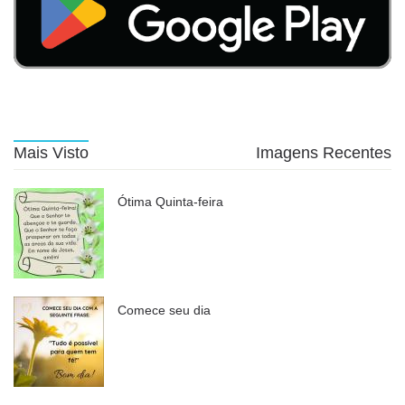
Mais Visto
Imagens Recentes
Ótima Quinta-feira
Comece seu dia