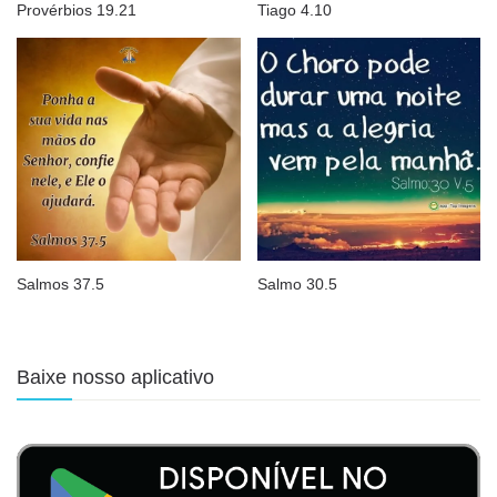
Provérbios 19.21
Tiago 4.10
Salmos 37.5
Salmo 30.5
Baixe nosso aplicativo