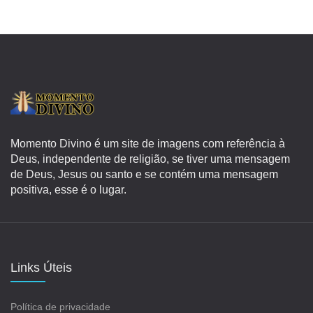
Momento Divino é um site de imagens com referência à
Deus, independente de religião, se tiver uma mensagem
de Deus, Jesus ou santo e se contém uma mensagem
positiva, esse é o lugar.
Links Úteis
Política de privacidade