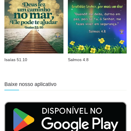
Isaías 51.10
Salmos 4.8
Baixe nosso aplicativo