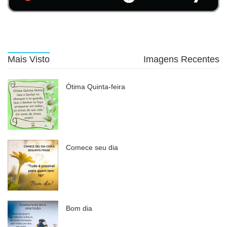
Mais Visto
Imagens Recentes
Ótima Quinta-feira
Comece seu dia
Bom dia