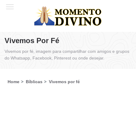
Vivemos Por Fé
Vivemos por fé, imagem para compartilhar com amigos e grupos
do Whatsapp, Facebook, Pinterest ou onde desejar.
Home
Bíblicas
Vivemos por fé