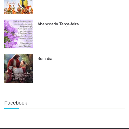
Abençoada Terça-feira
Bom dia
Facebook