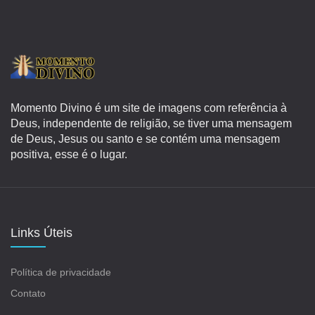
Momento Divino é um site de imagens com referência à
Deus, independente de religião, se tiver uma mensagem
de Deus, Jesus ou santo e se contém uma mensagem
positiva, esse é o lugar.
Links Úteis
Política de privacidade
Contato