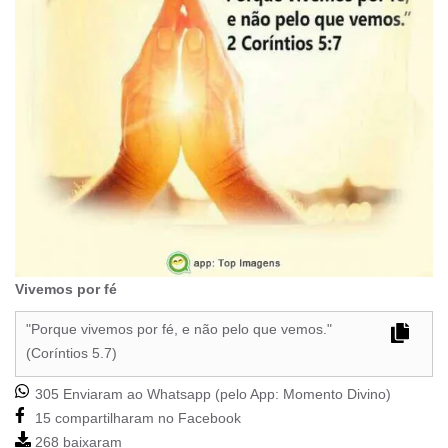
Vivemos por fé
"Porque vivemos por fé, e não pelo que vemos."
(Coríntios 5.7)
305 Enviaram ao Whatsapp (pelo App:
Momento Divino
)
15 compartilharam no Facebook
268 baixaram