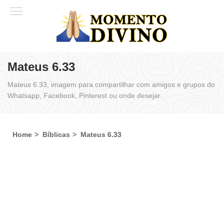
Mateus 6.33
Mateus 6.33, imagem para compartilhar com amigos e grupos do
Whatsapp, Facebook, Pinterest ou onde desejar.
Home
Bíblicas
Mateus 6.33