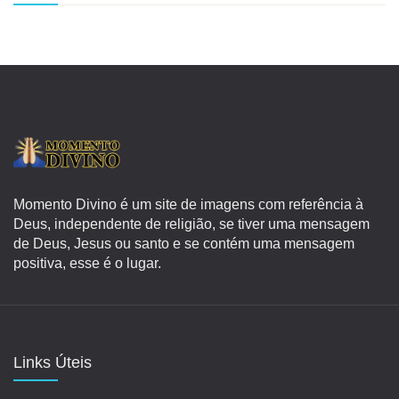
Momento Divino é um site de imagens com referência à
Deus, independente de religião, se tiver uma mensagem
de Deus, Jesus ou santo e se contém uma mensagem
positiva, esse é o lugar.
Links Úteis