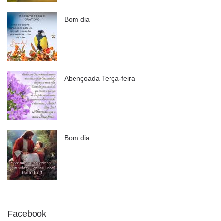
Bom dia
Abençoada Terça-feira
Bom dia
Facebook