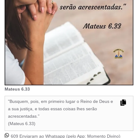
Mateus 6.33
"Busquem, pois, em primeiro lugar o Reino de Deus e
a sua justiça, e todas essas coisas lhes serão
acrescentadas."
(Mateus 6.33)
609 Enviaram ao Whatsapp (pelo App:
Momento Divino
)