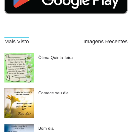
Mais Visto
Imagens Recentes
Ótima Quinta-feira
Comece seu dia
Bom dia