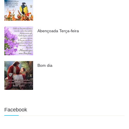
Abençoada Terça-feira
Bom dia
Facebook