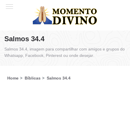
Salmos 34.4
Salmos 34.4, imagem para compartilhar com amigos e grupos do
Whatsapp, Facebook, Pinterest ou onde desejar.
Home
Bíblicas
Salmos 34.4