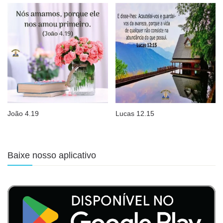
João 4.19
Lucas 12.15
Baixe nosso aplicativo