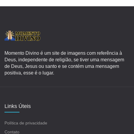
Momento Divino é um site de imagens com referência à
Deus, independente de religião, se tiver uma mensagem
de Deus, Jesus ou santo e se contém uma mensagem
positiva, esse é o lugar.
Links Úteis
Política de privacidade
Contato