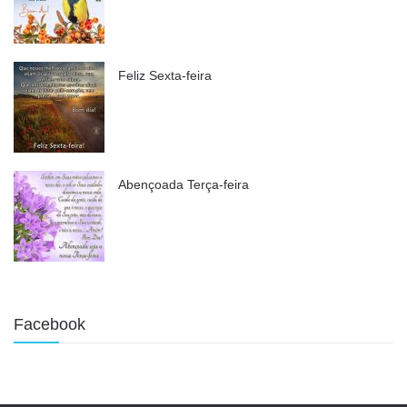
Feliz Sexta-feira
Abençoada Terça-feira
Facebook