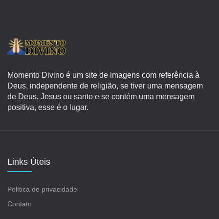
Momento Divino é um site de imagens com referência à
Deus, independente de religião, se tiver uma mensagem
de Deus, Jesus ou santo e se contém uma mensagem
positiva, esse é o lugar.
Links Úteis
Política de privacidade
Contato