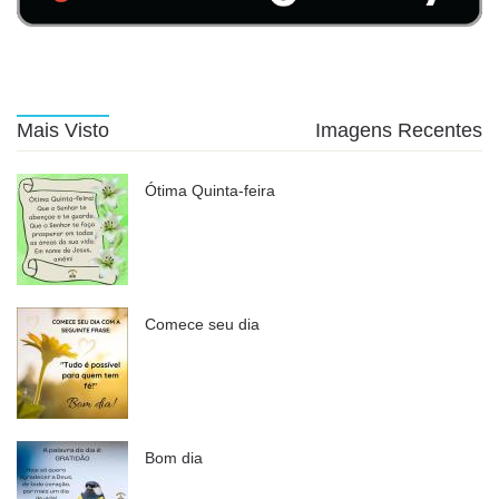
Mais Visto
Imagens Recentes
Ótima Quinta-feira
Comece seu dia
Bom dia