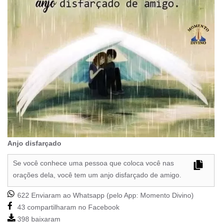
Anjo disfarçado
Se você conhece uma pessoa que coloca você nas
orações dela, você tem um anjo disfarçado de amigo.
622 Enviaram ao Whatsapp (pelo App:
Momento Divino
)
43 compartilharam no Facebook
398 baixaram