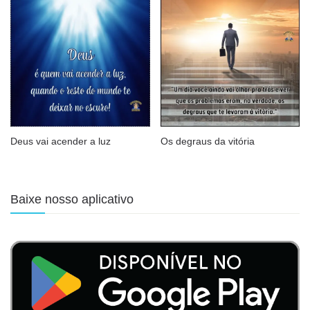
Deus vai acender a luz
Os degraus da vitória
Baixe nosso aplicativo