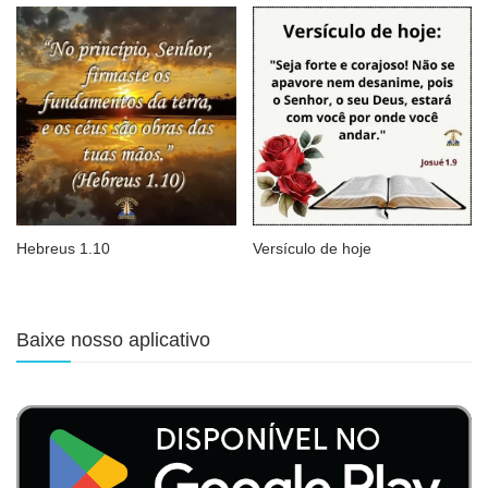
Hebreus 1.10
Versículo de hoje
Baixe nosso aplicativo