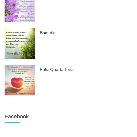
Bom dia
Feliz Quarta-feira
Facebook