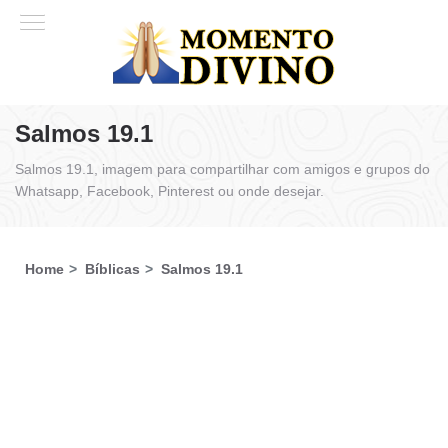
Salmos 19.1
Salmos 19.1, imagem para compartilhar com amigos e grupos do
Whatsapp, Facebook, Pinterest ou onde desejar.
Home
Bíblicas
Salmos 19.1