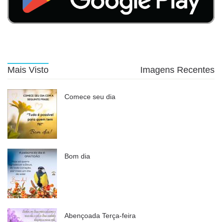
Mais Visto
Imagens Recentes
Comece seu dia
Bom dia
Abençoada Terça-feira