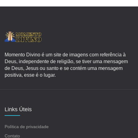
Momento Divino é um site de imagens com referência à
Deus, independente de religião, se tiver uma mensagem
de Deus, Jesus ou santo e se contém uma mensagem
positiva, esse é o lugar.
Links Úteis
Política de privacidade
Contato