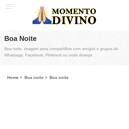
Boa Noite
Boa noite, imagem para compartilhar com amigos e grupos do
Whatsapp, Facebook, Pinterest ou onde desejar.
Home
Boa noite
Boa noite