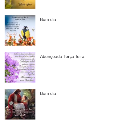
Bom dia
Abençoada Terça-feira
Bom dia