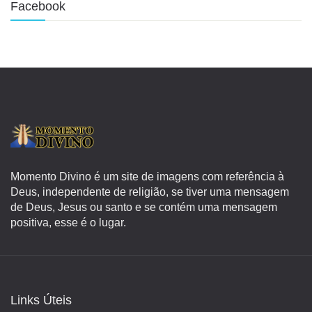
Facebook
Momento Divino é um site de imagens com referência à
Deus, independente de religião, se tiver uma mensagem
de Deus, Jesus ou santo e se contém uma mensagem
positiva, esse é o lugar.
Links Úteis