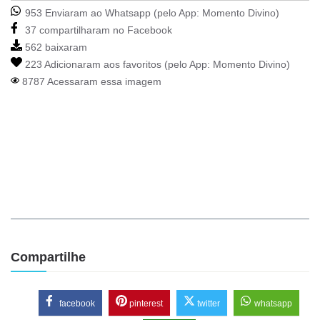
953 Enviaram ao Whatsapp (pelo App:
Momento Divino
)
37 compartilharam no Facebook
562 baixaram
223 Adicionaram aos favoritos (pelo App:
Momento Divino
)
8787 Acessaram essa imagem
Compartilhe
facebook
pinterest
twitter
whatsapp