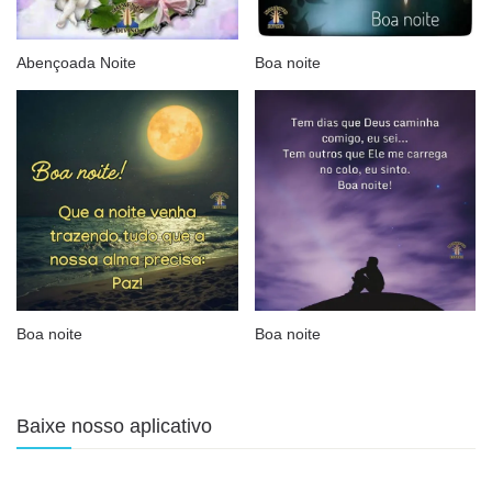
Abençoada Noite
Boa noite
Boa noite
Boa noite
Baixe nosso aplicativo