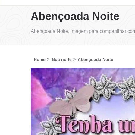
Abençoada Noite
Abençoada Noite, imagem para compartilhar com
Home
Boa noite
Abençoada Noite