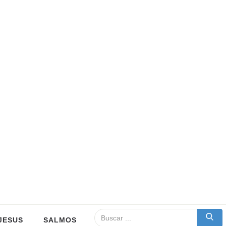
JESUS
SALMOS