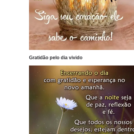
Gratidão pelo dia vivido