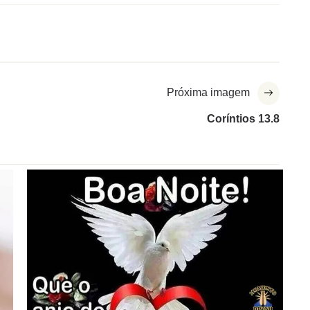
Próxima imagem
Coríntios 13.8