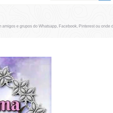
 amigos e grupos do Whatsapp, Facebook, Pinterest ou onde d