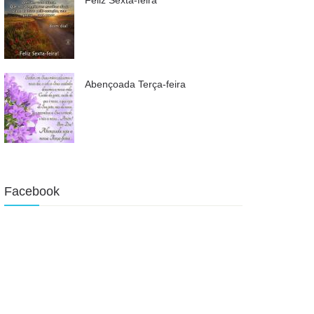
Abençoada Terça-feira
Facebook