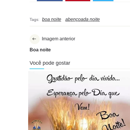
boa noite
abençoada noite
Tags:
Imagem anterior
Boa noite
Você pode gostar