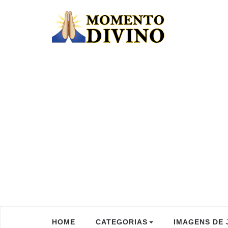
HOME
CATEGORIAS
IMAGENS DE 