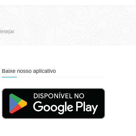
esejar.
Baixe nosso aplicativo