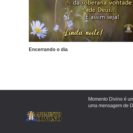
Encerrando o dia
Momento Divino é um 
uma mensagem de Deu