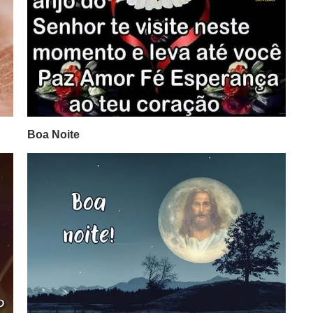
Boa Noite