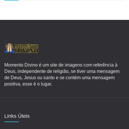
Momento Divino é um site de imagens com referência à
Deus, independente de religião, se tiver uma mensagem
de Deus, Jesus ou santo e se contém uma mensagem
positiva, esse é o lugar.
Links Úteis