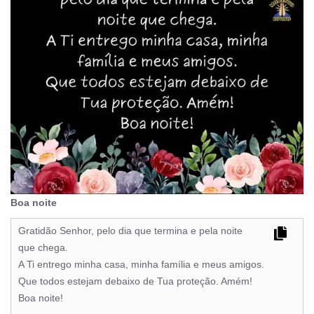
Boa noite
Gratidão Senhor, pelo dia que termina e pela noite
que chega.
A Ti entrego minha casa, minha família e meus amigos.
Que todos estejam debaixo de Tua proteção. Amém!
Boa noite!