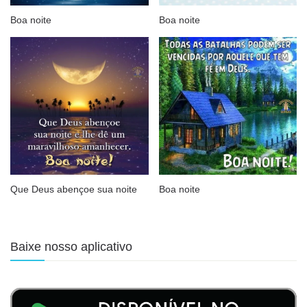
Boa noite
Boa noite
Que Deus abençoe sua noite
Boa noite
Baixe nosso aplicativo