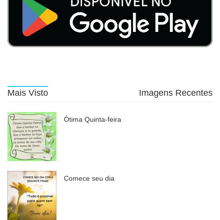
Mais Visto
Imagens Recentes
Ótima Quinta-feira
Comece seu dia