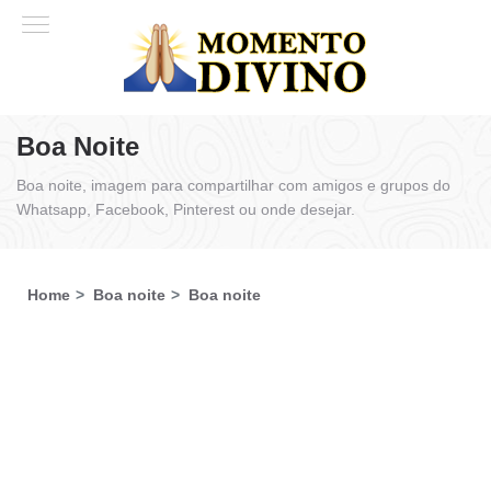
Boa Noite
Boa noite, imagem para compartilhar com amigos e grupos do
Whatsapp, Facebook, Pinterest ou onde desejar.
Home
Boa noite
Boa noite