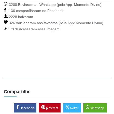
3208 Enviaram ao Whatsapp (pelo App:
Momento Divino
)
136 compartilharam no Facebook
2228 baixaram
326 Adicionaram aos favoritos (pelo App:
Momento Divino
)
17970 Acessaram essa imagem
Compartilhe
facebook
pinterest
twitter
whatsapp