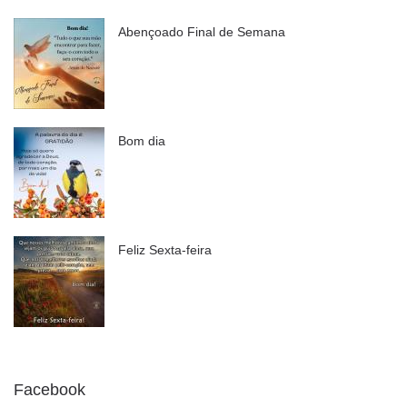
Abençoado Final de Semana
Bom dia
Feliz Sexta-feira
Facebook