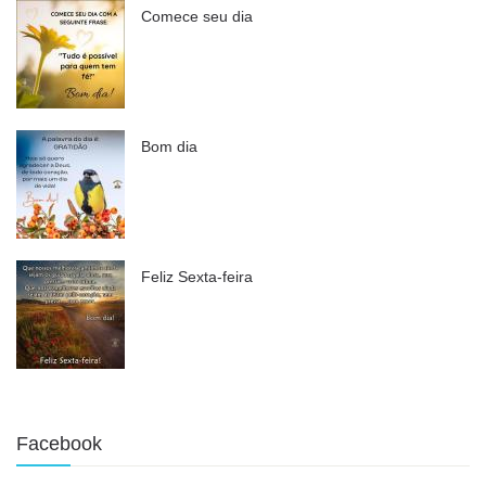
Comece seu dia
Bom dia
Feliz Sexta-feira
Facebook