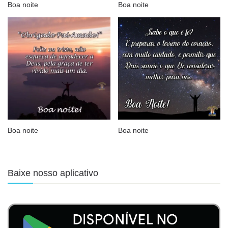
Boa noite
Boa noite
Boa noite
Boa noite
Baixe nosso aplicativo