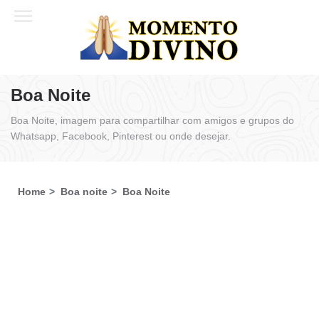
Boa Noite
Boa Noite, imagem para compartilhar com amigos e grupos do
Whatsapp, Facebook, Pinterest ou onde desejar.
Home
Boa noite
Boa Noite