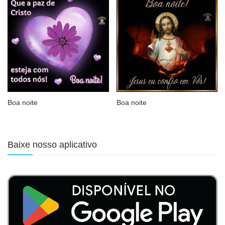
Boa noite
Boa noite
Baixe nosso aplicativo