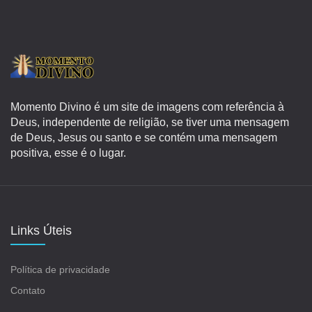
Momento Divino é um site de imagens com referência à
Deus, independente de religião, se tiver uma mensagem
de Deus, Jesus ou santo e se contém uma mensagem
positiva, esse é o lugar.
Links Úteis
Política de privacidade
Contato