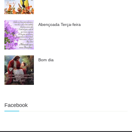
Abençoada Terça-feira
Bom dia
Facebook