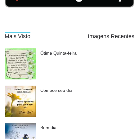
Mais Visto
Imagens Recentes
Ótima Quinta-feira
Comece seu dia
Bom dia