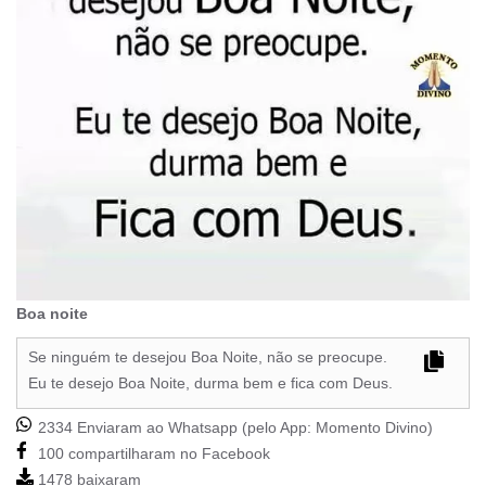
Boa noite
Se ninguém te desejou Boa Noite, não se preocupe.
Eu te desejo Boa Noite, durma bem e fica com Deus.
2334 Enviaram ao Whatsapp (pelo App:
Momento Divino
)
100 compartilharam no Facebook
1478 baixaram