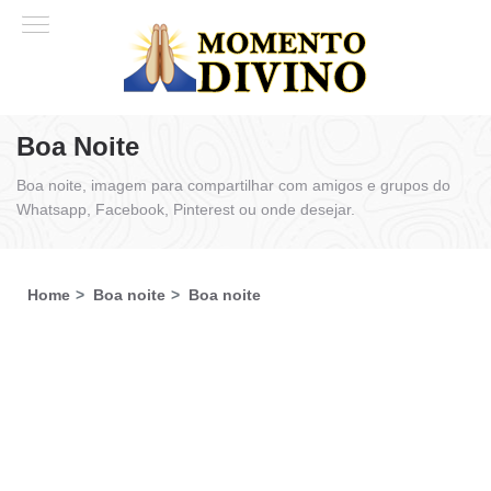
Boa Noite
Boa noite, imagem para compartilhar com amigos e grupos do
Whatsapp, Facebook, Pinterest ou onde desejar.
Home
Boa noite
Boa noite