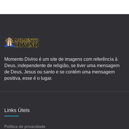
Momento Divino é um site de imagens com referência à
Deus, independente de religião, se tiver uma mensagem
de Deus, Jesus ou santo e se contém uma mensagem
positiva, esse é o lugar.
Links Úteis
Política de privacidade