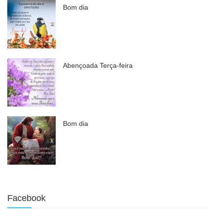
Bom dia
Abençoada Terça-feira
Bom dia
Facebook