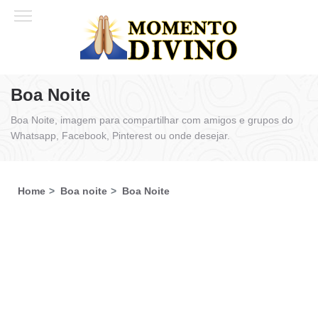
Boa Noite
Boa Noite, imagem para compartilhar com amigos e grupos do
Whatsapp, Facebook, Pinterest ou onde desejar.
Home
Boa noite
Boa Noite