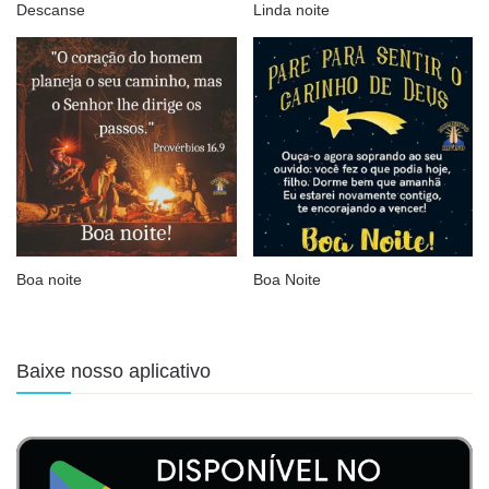
Descanse
Linda noite
Boa noite
Boa Noite
Baixe nosso aplicativo