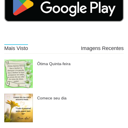
Mais Visto
Imagens Recentes
Ótima Quinta-feira
Comece seu dia