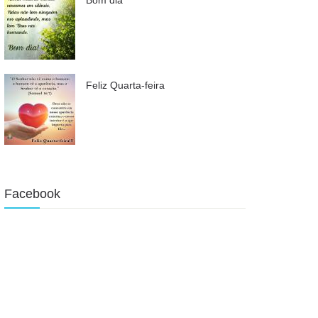
Feliz Quarta-feira
Facebook