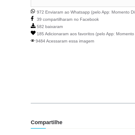
972 Enviaram ao Whatsapp (pelo App:
Momento Di
39 compartilharam no Facebook
582 baixaram
185 Adicionaram aos favoritos (pelo App:
Momento 
9484 Acessaram essa imagem
Compartilhe