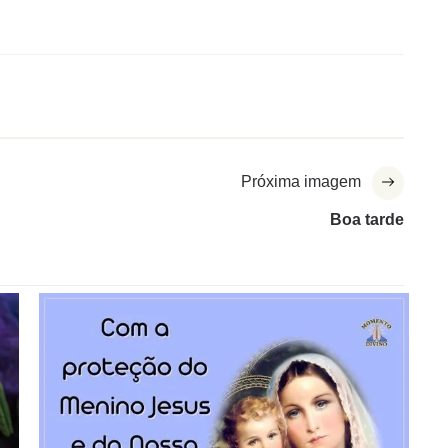
Próxima imagem
Boa tarde