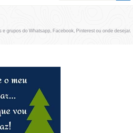
 e grupos do Whatsapp, Facebook, Pinterest ou onde desejar.