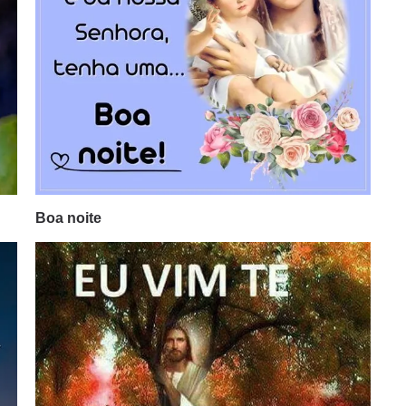
Boa noite