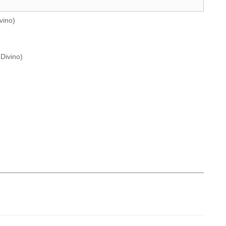
vino
)
Divino
)