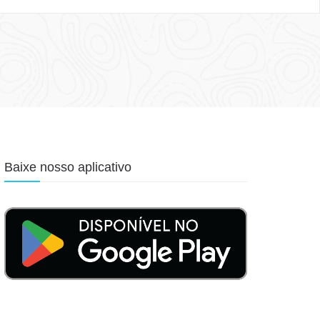
Baixe nosso aplicativo