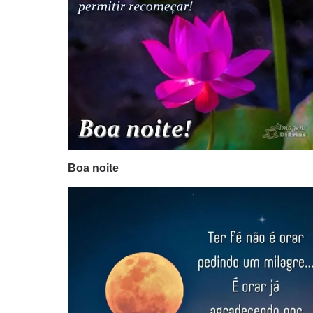
Boa noite