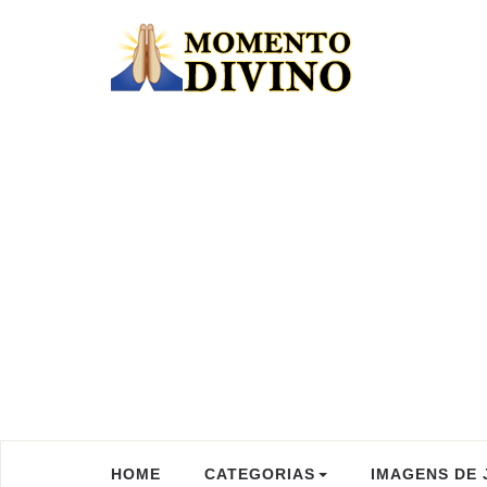
HOME
CATEGORIAS
IMAGENS DE 