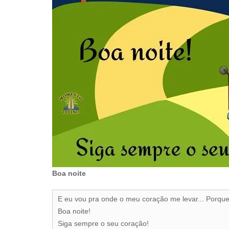
Boa noite
E eu vou pra onde o meu coração me levar... Porque 
Boa noite!
Siga sempre o seu coração!