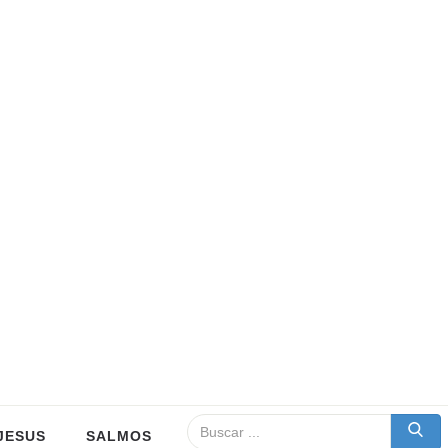
JESUS
SALMOS