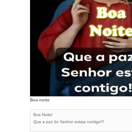
Boa noite
Boa Noite!
Que a paz do Senhor esteja contigo!!!