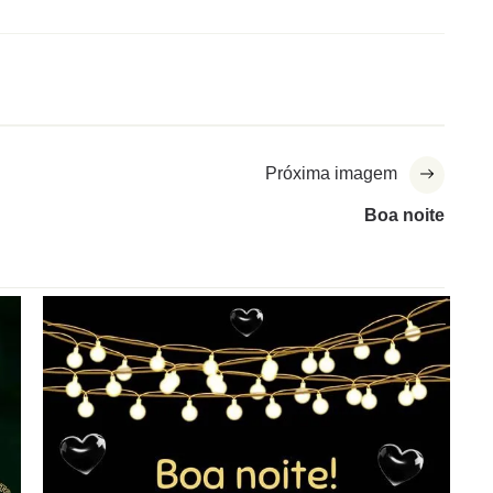
Próxima imagem
Boa noite