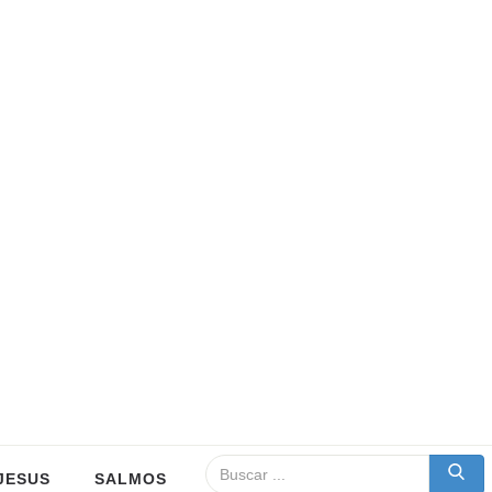
JESUS
SALMOS