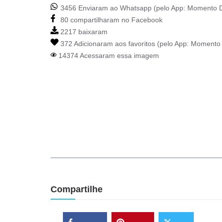
3456 Enviaram ao Whatsapp (pelo App:
Momento D
80 compartilharam no Facebook
2217 baixaram
372 Adicionaram aos favoritos (pelo App:
Momento 
14374 Acessaram essa imagem
Compartilhe