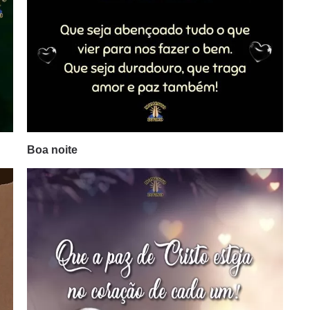
Boa noite