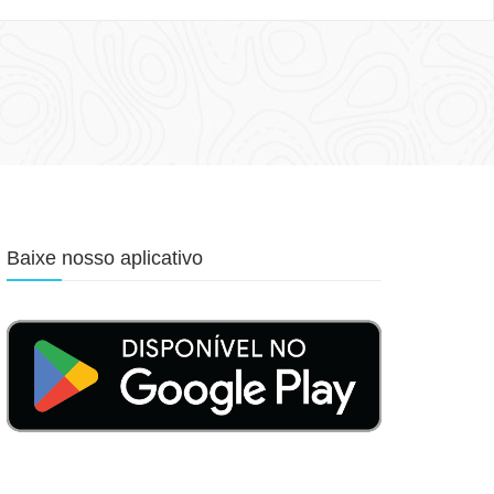
Baixe nosso aplicativo