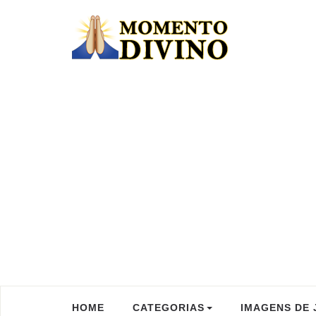
HOME
CATEGORIAS
IMAGENS DE 