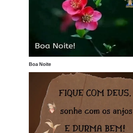
Boa Noite