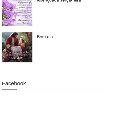
Bom dia
Facebook